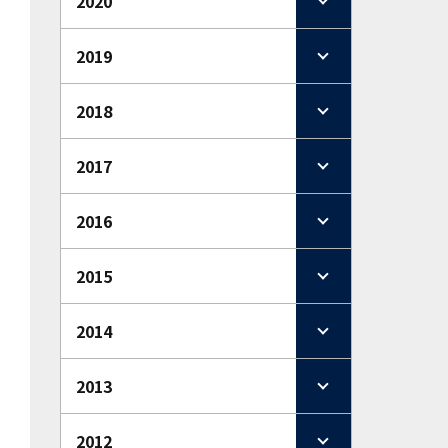
2020
2019
2018
2017
2016
2015
2014
2013
2012