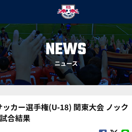
NEWS
ニュース
ッカー選手権(U-18) 関東大会 ノック
試合結果