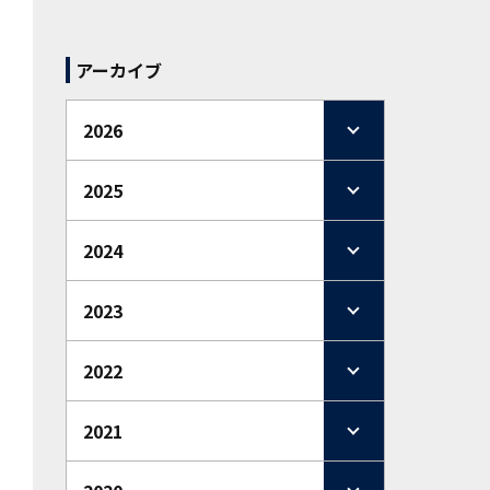
アーカイブ
2026
2025
2024
2023
2022
2021