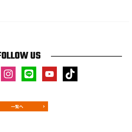
FOLLOW US
一覧へ