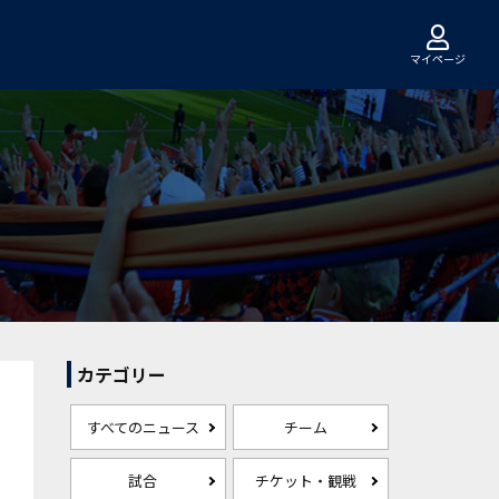
マイページ
カテゴリー
すべてのニュース
チーム
試合
チケット・観戦