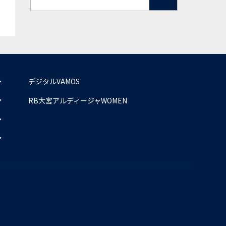
デジタルVAMOS
RB大宮アルディージャWOMEN