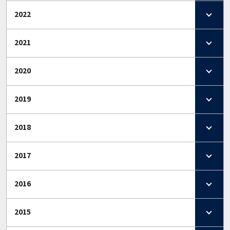
2022
2021
2020
2019
2018
2017
2016
2015