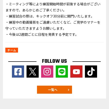
・ミーティング等により練習開始時間が前後する場合がござい
ますので、あらかじめご了承ください。
・練習試合の際は、キックオフ30分前に開門いたします。
・練習中の動画撮影をご遠慮いただくなど、ご見学のマナーを
守っていただきますようお願いします。
・今後は2週間ごとに日程を発表する予定です。
チーム
FOLLOW US
一覧へ