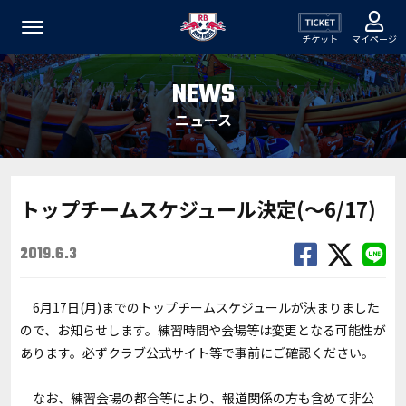
チケット
マイページ
NEWS
ニュース
トップチームスケジュール決定(～6/17)
2019.6.3
6月17日(月)までのトップチームスケジュールが決まりました
ので、お知らせします。練習時間や会場等は変更となる可能性が
あります。必ずクラブ公式サイト等で事前にご確認ください。
なお、練習会場の都合等により、報道関係の方も含めて非公