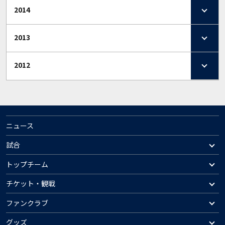
2014
2013
2012
ニュース
試合
トップチーム
チケット・観戦
ファンクラブ
グッズ