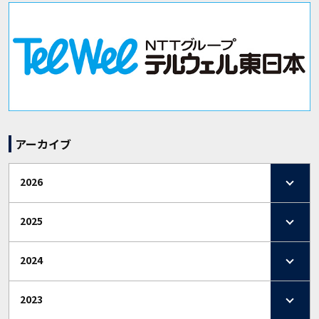
アーカイブ
2026
2025
2024
2023