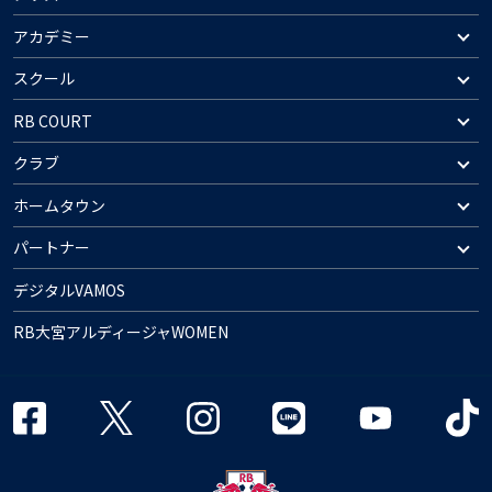
アカデミー
スクール
RB COURT
クラブ
ホームタウン
パートナー
デジタルVAMOS
RB大宮アルディージャWOMEN