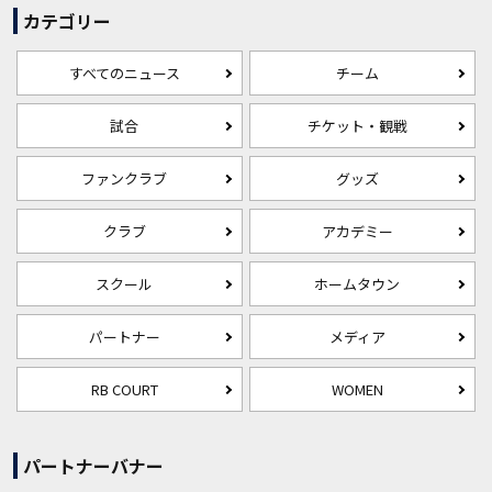
カテゴリー
すべてのニュース
チーム
試合
チケット・観戦
ファンクラブ
グッズ
クラブ
アカデミー
スクール
ホームタウン
パートナー
メディア
RB COURT
WOMEN
パートナーバナー