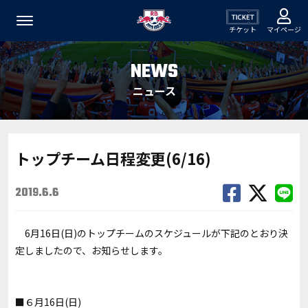
チケット
マイページ
NEWS
ニュース
トップチーム日程変更(6/16)
2019.6.6
6月16日(日)のトップチームのスケジュールが下記のとおり決
定しましたので、お知らせします。
■６月16日(日)