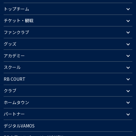
トップチーム
チケット・観戦
ファンクラブ
グッズ
アカデミー
スクール
RB COURT
クラブ
ホームタウン
パートナー
デジタルVAMOS