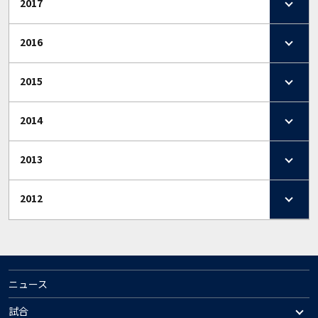
2017
2016
2015
2014
2013
2012
ニュース
試合