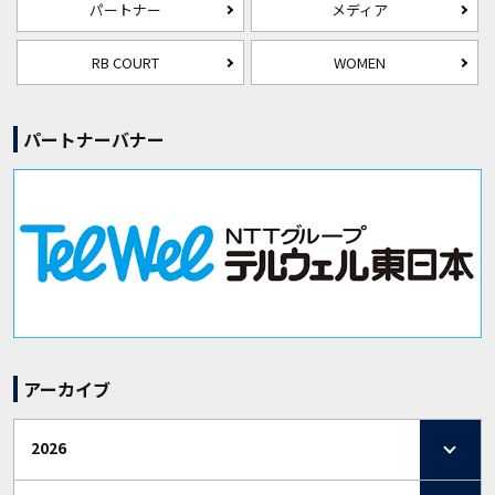
パートナー
メディア
RB COURT
WOMEN
パートナーバナー
アーカイブ
2026