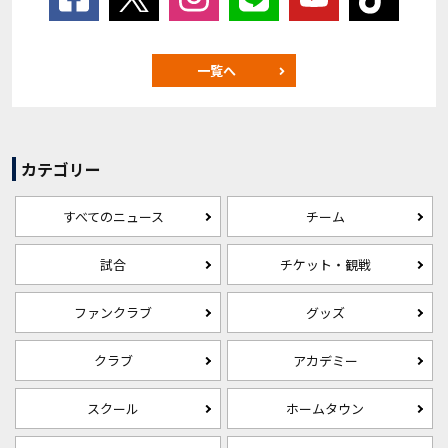
一覧へ
カテゴリー
すべてのニュース
チーム
試合
チケット・観戦
ファンクラブ
グッズ
クラブ
アカデミー
スクール
ホームタウン