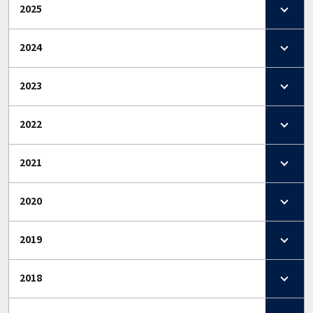
2025
2024
2023
2022
2021
2020
2019
2018