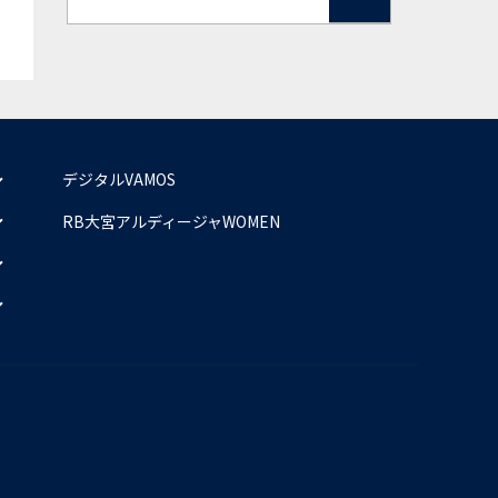
デジタルVAMOS
RB大宮アルディージャWOMEN