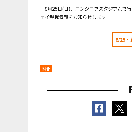
8月25日(日)、ニンジニアスタジアムで行わ
ェイ観戦情報をお知らせします。
8/25
試合