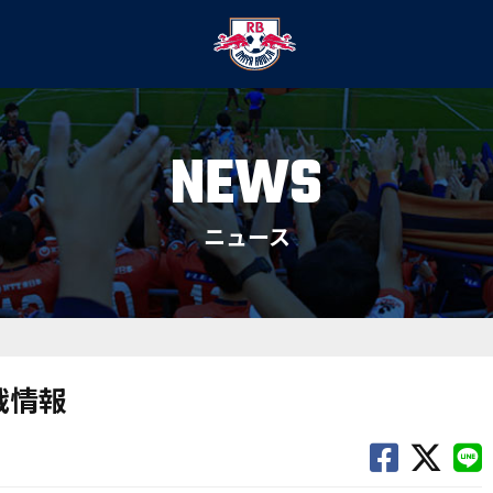
NEWS
ニュース
戦情報