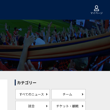
マイページ
カテゴリー
すべてのニュース
チーム
試合
チケット・観戦