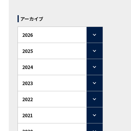
アーカイブ
2026
2025
2024
2023
2022
2021