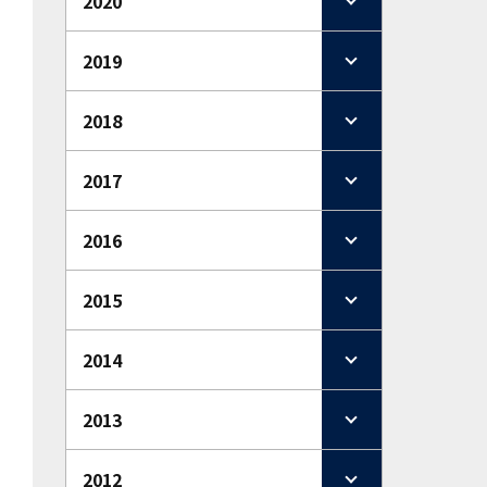
2020
2019
2018
2017
2016
2015
2014
2013
2012