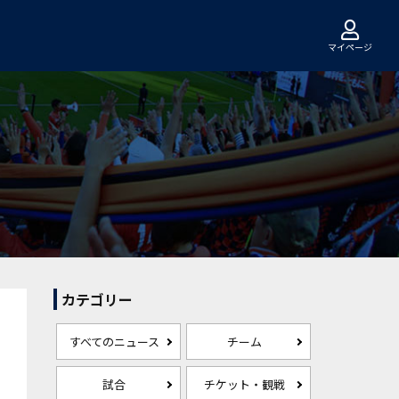
マイページ
カテゴリー
すべてのニュース
チーム
試合
チケット・観戦