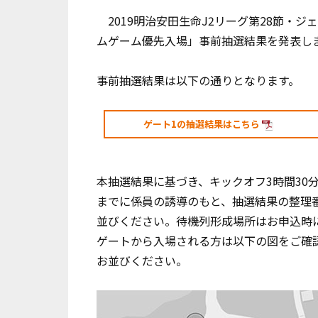
2019明治安田生命J2リーグ第28節・
ムゲーム優先入場」事前抽選結果を発表し
事前抽選結果は以下の通りとなります。
ゲート1の抽選結果はこちら
本抽選結果に基づき、キックオフ3時間30
までに係員の誘導のもと、抽選結果の整理
並びください。待機列形成場所はお申込時
ゲートから入場される方は以下の図をご確
お並びください。