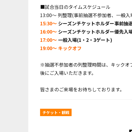
■試合当日のタイムスケジュール
13:00～ 列整理(事前抽選不参加者、一般入
15:30～
シーズンチケットホルダー事前抽選参
16:00～
シーズンチケットホルダー優先入場(
17:00～
一般入場(1・2・3ゲート)
19:00～ キックオフ
※抽選不参加者の列整理時間は、キックオフ
後にご入場いただきます。
皆さまのご来場をお待ちしております。
チケット・観戦