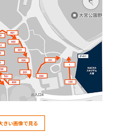
大きい画像で見る