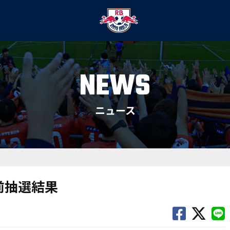
NEWS
ニュース
事前抽選結果