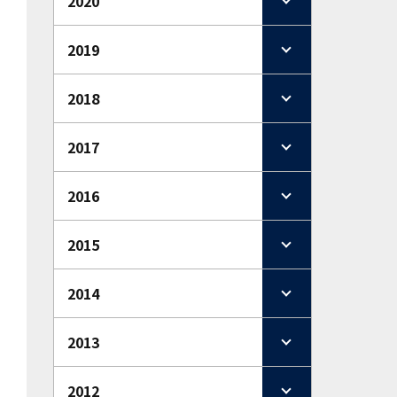
2020
2019
2018
2017
2016
2015
2014
2013
2012