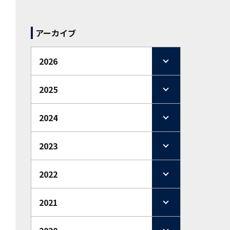
アーカイブ
2026
2025
2024
2023
2022
2021