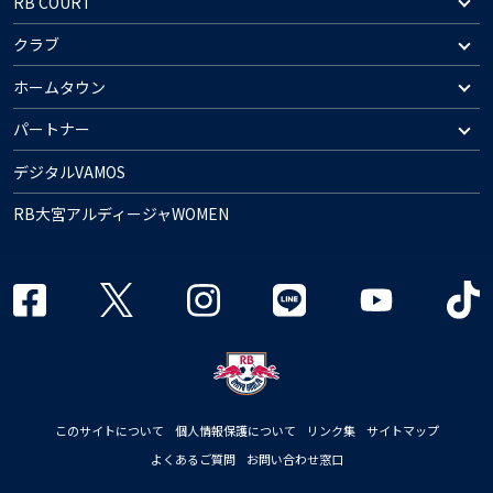
RB COURT
クラブ
ホームタウン
パートナー
デジタルVAMOS
RB大宮アルディージャWOMEN
このサイトについて
個人情報保護について
リンク集
サイトマップ
よくあるご質問
お問い合わせ窓口