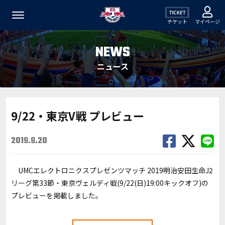
チケット
マイページ
NEWS
ニュース
9/22・東京V戦 プレビュー
2019.9.20
UMCエレクトロニクスプレゼンツマッチ 2019明治安田生命J2
リーグ第33節・東京ヴェルディ戦(9/22(日)19:00キックオフ)の
プレビューを掲載しました。