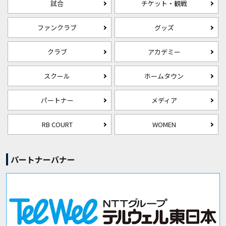
試合
チケット・観戦
ファンクラブ
グッズ
クラブ
アカデミー
スクール
ホームタウン
パートナー
メディア
RB COURT
WOMEN
パートナーバナー