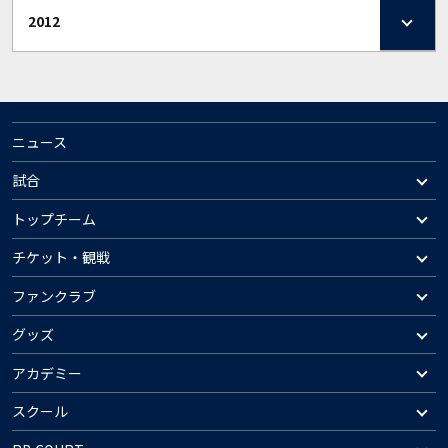
2012
ニュース
試合
トップチーム
チケット・観戦
ファンクラブ
グッズ
アカデミー
スクール