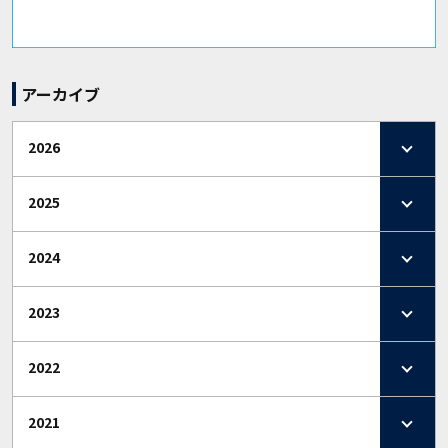
アーカイブ
2026
2025
2024
2023
2022
2021