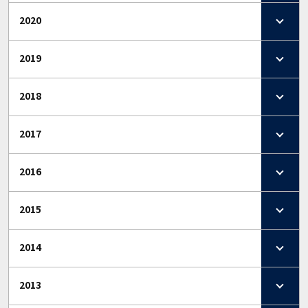
2020
2019
2018
2017
2016
2015
2014
2013