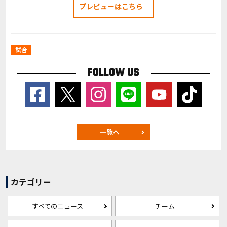
プレビューはこちら
試合
FOLLOW US
一覧へ
カテゴリー
すべてのニュース
チーム