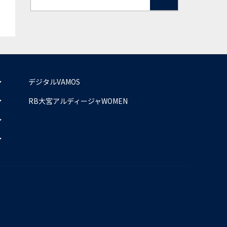
デジタルVAMOS
RB大宮アルディージャWOMEN