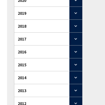
2020
2019
2018
2017
2016
2015
2014
2013
2012