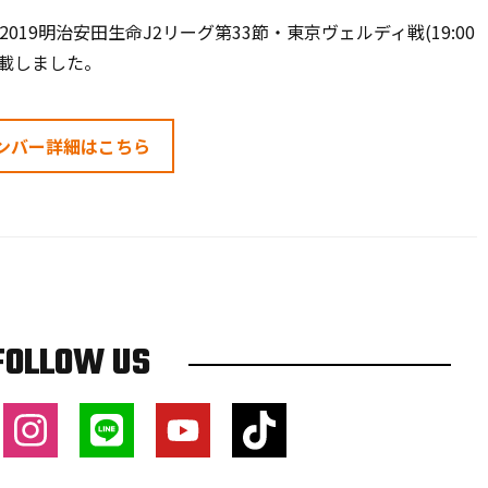
19明治安田生命J2リーグ第33節・東京ヴェルディ戦(19:00
載しました。
ンバー詳細はこちら
FOLLOW US