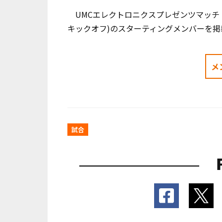
UMCエレクトロニクスプレゼンツマッチ 20
キックオフ)のスターティングメンバーを掲
メ
試合