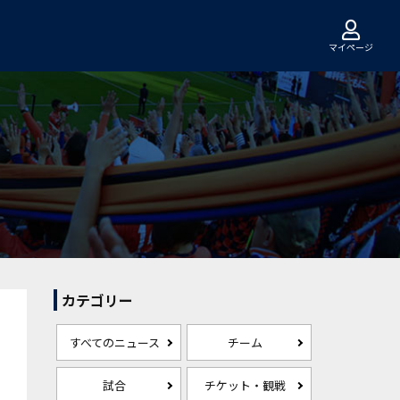
マイページ
カテゴリー
すべてのニュース
チーム
試合
チケット・観戦