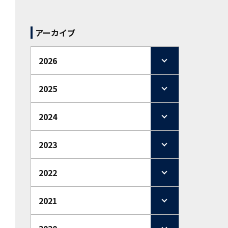
アーカイブ
2026
2025
2024
2023
2022
2021