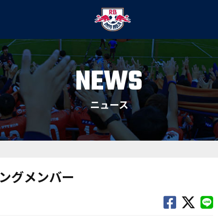
NEWS
ニュース
ィングメンバー