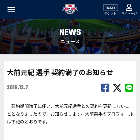
チケット
マイページ
NEWS
ニュース
大前元紀 選手 契約満了のお知らせ
2019.12.7
契約期間満了に伴い、大前元紀選手との契約を更新しないこ
ととなりましたので、お知らせします。大前選手のプロフィール
は下記のとおりです。