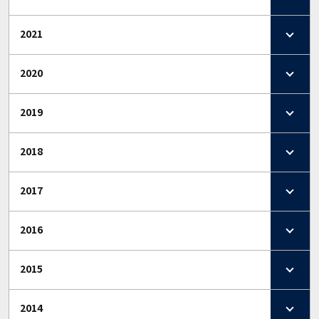
2021
2020
2019
2018
2017
2016
2015
2014