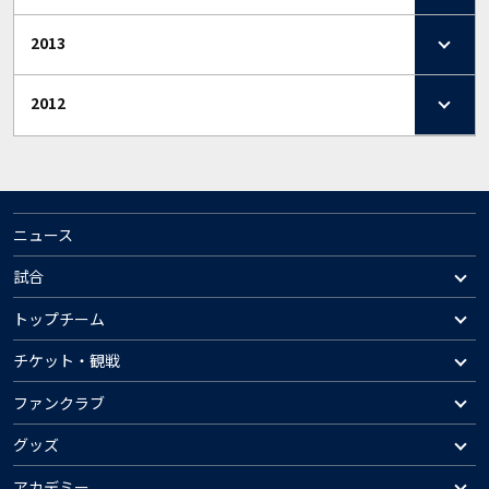
2013
2012
ニュース
試合
トップチーム
チケット・観戦
ファンクラブ
グッズ
アカデミー