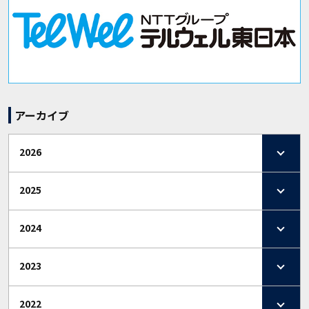
アーカイブ
2026
2025
2024
2023
2022