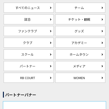
すべてのニュース
チーム
試合
チケット・観戦
ファンクラブ
グッズ
クラブ
アカデミー
スクール
ホームタウン
パートナー
メディア
RB COURT
WOMEN
パートナーバナー