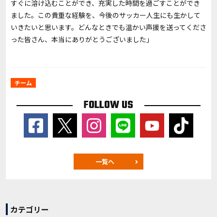
すぐに溶け込むことができ、充実した時間を過ごすことができ
ました。この貴重な経験を、今後のサッカー人生にも生かして
いきたいと思います。どんなときでも温かい声援を送ってくださ
った皆さん、本当にありがとうございました」
チーム
FOLLOW US
一覧へ
カテゴリー