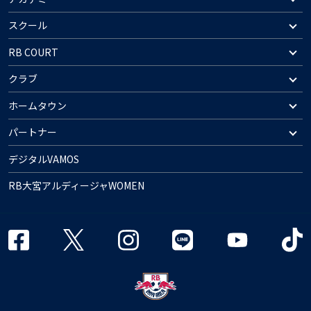
スクール
RB COURT
クラブ
ホームタウン
パートナー
デジタルVAMOS
RB大宮アルディージャWOMEN