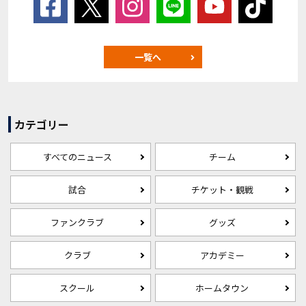
一覧へ
カテゴリー
すべてのニュース
チーム
試合
チケット・観戦
ファンクラブ
グッズ
クラブ
アカデミー
スクール
ホームタウン