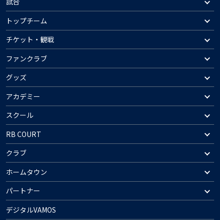
試合
トップチーム
チケット・観戦
ファンクラブ
グッズ
アカデミー
スクール
RB COURT
クラブ
ホームタウン
パートナー
デジタルVAMOS