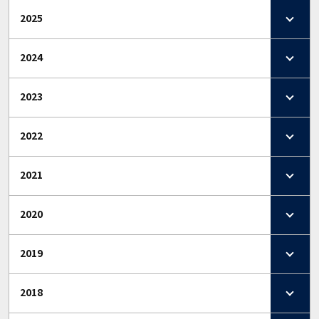
2025
2024
2023
2022
2021
2020
2019
2018