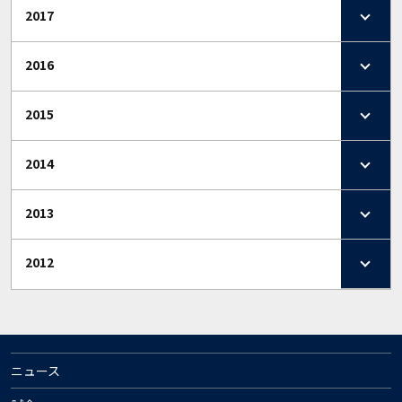
2017
2016
2015
2014
2013
2012
ニュース