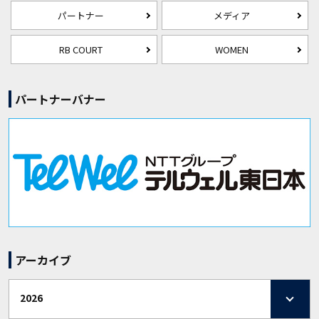
パートナー
メディア
RB COURT
WOMEN
パートナーバナー
アーカイブ
2026