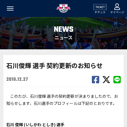
チケット
マイページ
NEWS
ニュース
石川俊輝 選手 契約更新のお知らせ
2019.12.27
このたび、石川俊輝 選手の契約更新が決まりましたので、お
知らせします、石川選手のプロフィールは下記のとおりです。
石川 俊輝 (いしかわ としき) 選手