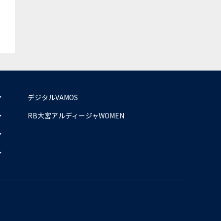
デジタルVAMOS
RB大宮アルディージャWOMEN