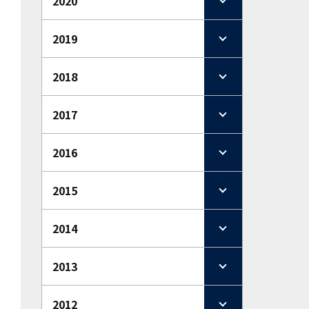
2020
2019
2018
2017
2016
2015
2014
2013
2012