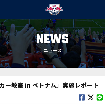
NEWS
ニュース
ー教室 in ベトナム」実施レポート