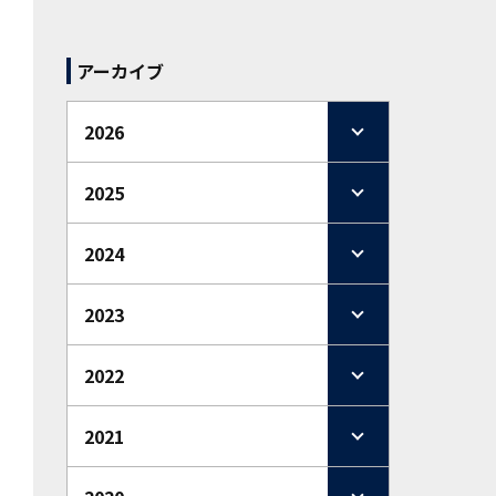
アーカイブ
2026
2025
2024
2023
2022
2021