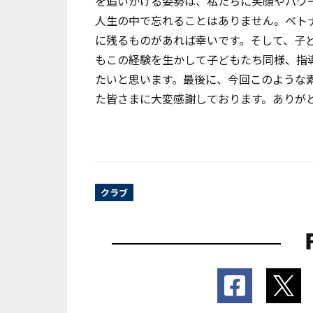
を追いかける姿勢は、私たちに笑顔やパワ
人生の中で忘れることはありません。ベト
に残るものがあれば幸いです。そして、子
もこの経験を生かして子どもたち同様、指
たいと思います。最後に、今回このような
た皆さまに大変感謝しております。ありが
クラブ