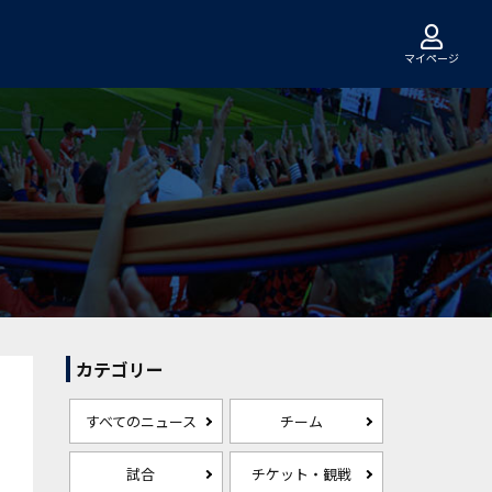
マイページ
カテゴリー
すべてのニュース
チーム
試合
チケット・観戦