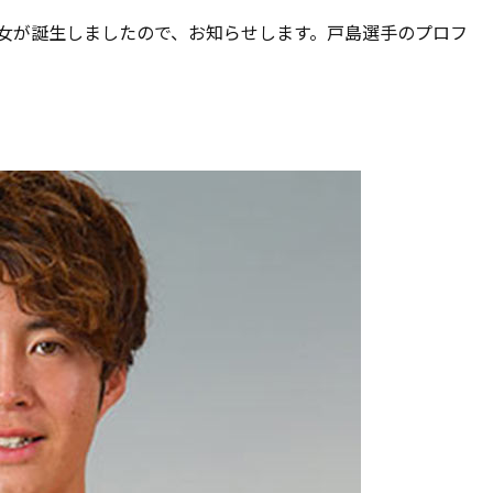
女が誕生しましたので、お知らせします。戸島選手のプロフ