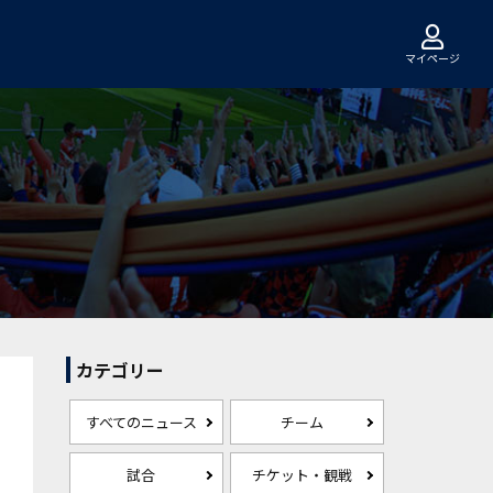
マイページ
カテゴリー
すべてのニュース
チーム
試合
チケット・観戦