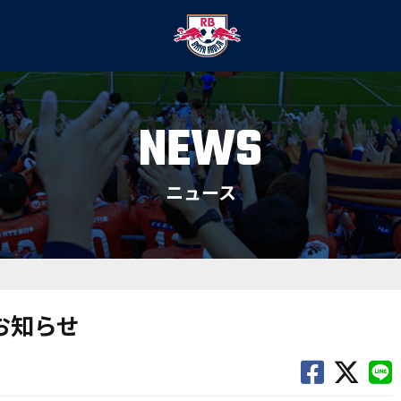
NEWS
ニュース
お知らせ