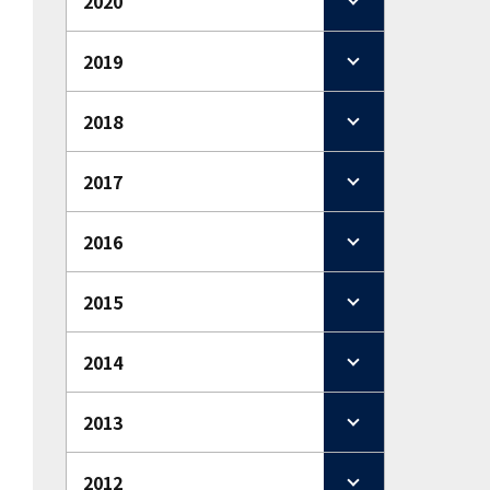
2020
2019
2018
2017
2016
2015
2014
2013
2012