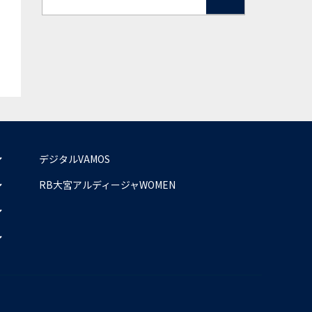
デジタルVAMOS
RB大宮アルディージャWOMEN