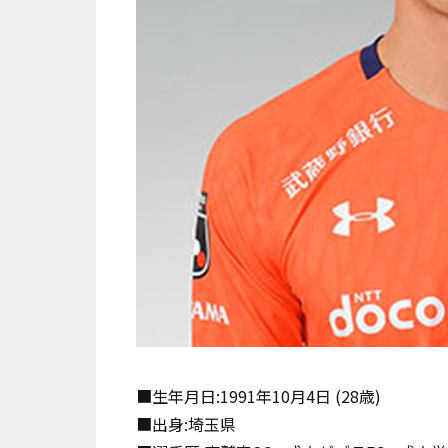
■生年月日:1991年10月4日 (28歳)
■出身:埼玉県