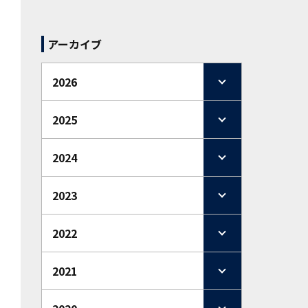
アーカイブ
2026
2025
2024
2023
2022
2021