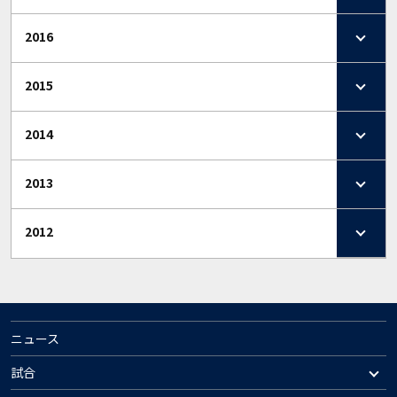
2016
2015
2014
2013
2012
ニュース
試合