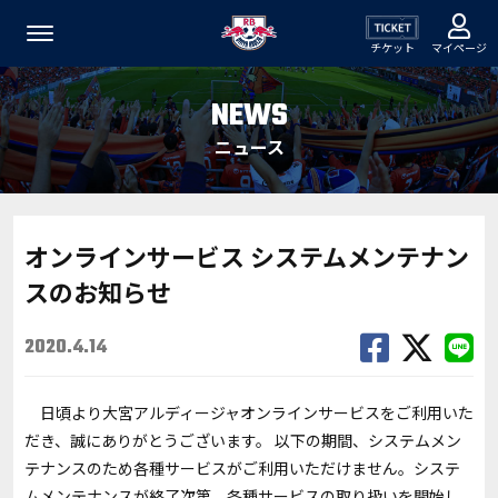
チケット
マイページ
NEWS
ニュース
オンラインサービス システムメンテナン
スのお知らせ
2020.4.14
日頃より大宮アルディージャオンラインサービスをご利用いた
だき、誠にありがとうございます。 以下の期間、システムメン
テナンスのため各種サービスがご利用いただけません。システ
ムメンテナンスが終了次第、各種サービスの取り扱いを開始し