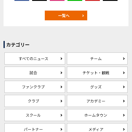
一覧へ
カテゴリー
すべてのニュース
チーム
試合
チケット・観戦
ファンクラブ
グッズ
クラブ
アカデミー
スクール
ホームタウン
パートナー
メディア