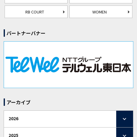
RB COURT
WOMEN
パートナーバナー
アーカイブ
2026
2025