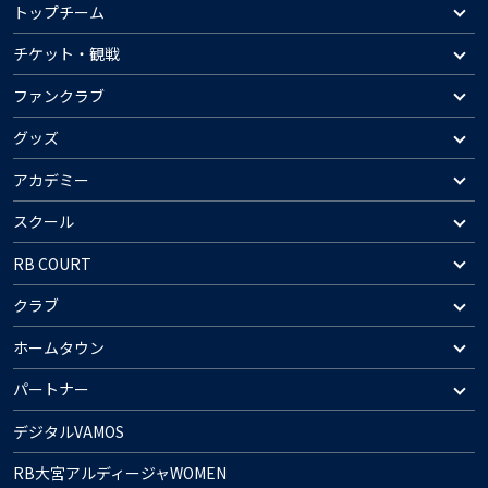
トップチーム
チケット・観戦
ファンクラブ
グッズ
アカデミー
スクール
RB COURT
クラブ
ホームタウン
パートナー
デジタルVAMOS
RB大宮アルディージャWOMEN