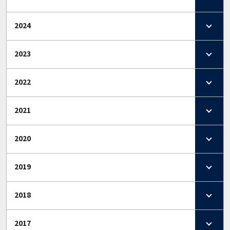
2024
2023
2022
2021
2020
2019
2018
2017