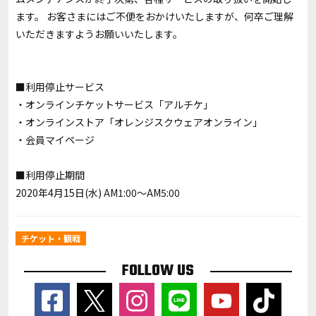
ます。 お客さまにはご不便をおかけいたしますが、何卒ご理解
いただきますようお願いいたします。
■利用停止サービス
・オンラインチケットサービス「アルチケ」
・オンラインストア「オレンジスクウェアオンライン」
・会員マイページ
■利用停止期間
2020年4月15日(水) AM1:00～AM5:00
チケット・観戦
FOLLOW US