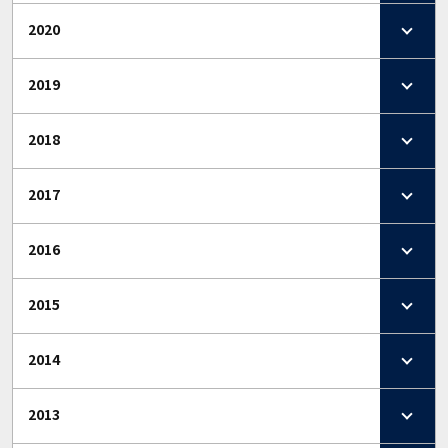
2020
2019
2018
2017
2016
2015
2014
2013