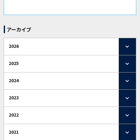
アーカイブ
2026
2025
2024
2023
2022
2021