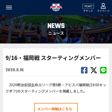
チケット
マイページ
NEWS
ニュース
9/16・福岡戦 スターティングメンバー
2020.9.16
2020明治安田生命J2リーグ第9節・アビスパ福岡戦(19:00キッ
クオフ)のスターティングメンバーを掲載しました。
メンバー詳細はこちら