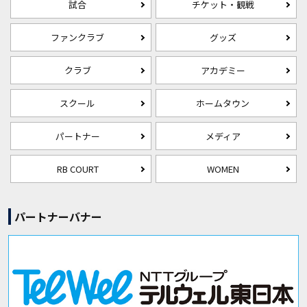
試合
チケット・観戦
ファンクラブ
グッズ
クラブ
アカデミー
スクール
ホームタウン
パートナー
メディア
RB COURT
WOMEN
パートナーバナー