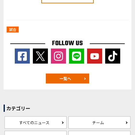
試合
FOLLOW US
一覧へ
カテゴリー
すべてのニュース
チーム