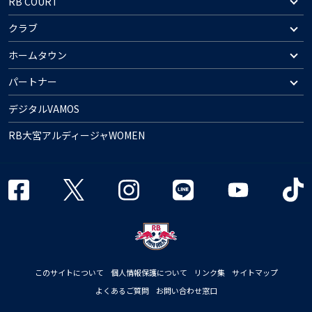
RB COURT
クラブ
ホームタウン
パートナー
デジタルVAMOS
RB大宮アルディージャWOMEN
このサイトについて
個人情報保護について
リンク集
サイトマップ
よくあるご質問
お問い合わせ窓口