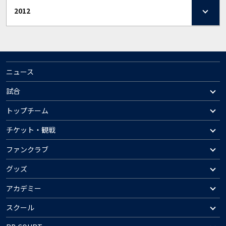
2012
ニュース
試合
トップチーム
チケット・観戦
ファンクラブ
グッズ
アカデミー
スクール