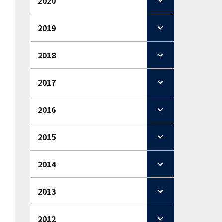
2020
2019
2018
2017
2016
2015
2014
2013
2012