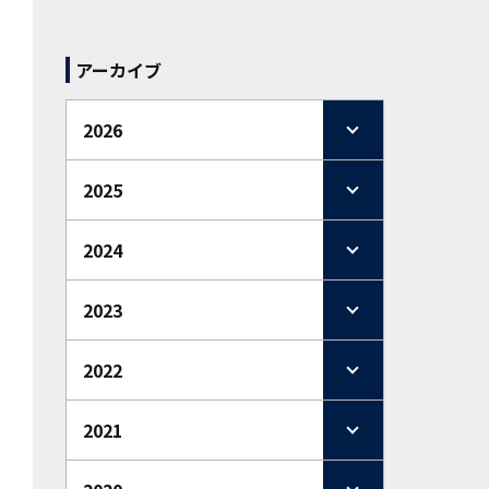
アーカイブ
2026
2025
2024
2023
2022
2021