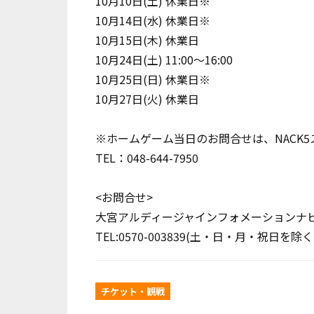
10月10日(土) 休業日※
10月14日(水) 休業日※
10月15日(木) 休業日
10月24日(土) 11:00～16:00
10月25日(日) 休業日※
10月27日(火) 休業日
※ホームゲーム当日のお問合せは、NACK
TEL：048-644-7950
<お問合せ>
大宮アルディージャインフォメーションナ
TEL:0570-003839(土・日・月・祝日を除く11
チケット・観戦