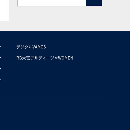
デジタルVAMOS
RB大宮アルディージャWOMEN