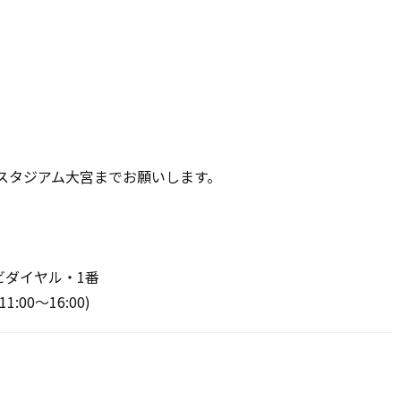
5スタジアム大宮までお願いします。
ビダイヤル・1番
:00～16:00)