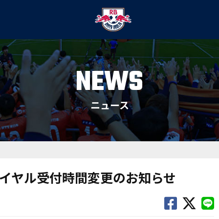
NEWS
ニュース
イヤル受付時間変更のお知らせ