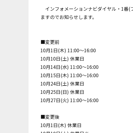
インフォメーションナビダイヤル・1番(
ますのでお知らせします。
■変更前
10月1日(木) 11:00～16:00
10月10日(土) 休業日
10月14日(水) 11:00～16:00
10月15日(木) 11:00～16:00
10月24日(土) 休業日
10月25日(日) 休業日
10月27日(火) 11:00～16:00
■変更後
10月1日(木) 休業日