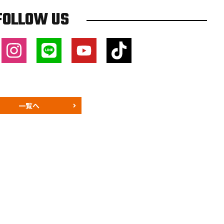
FOLLOW US
一覧へ