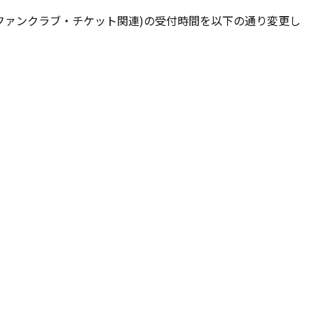
ファンクラブ・チケット関連)の受付時間を以下の通り変更し