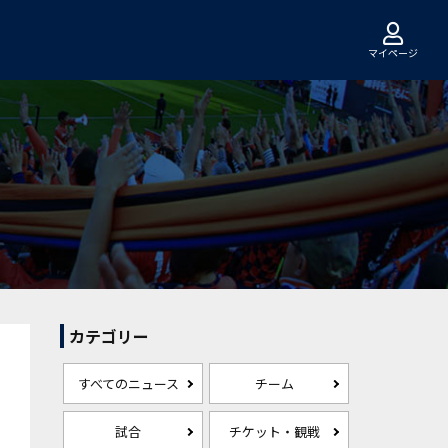
マイページ
カテゴリー
すべてのニュース
チーム
試合
チケット・観戦