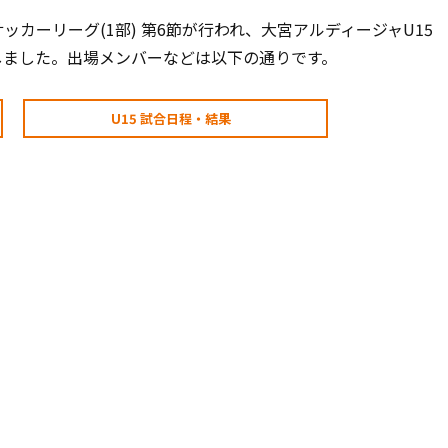
5)サッカーリーグ(1部) 第6節が行われ、大宮アルディージャU15
利しました。出場メンバーなどは以下の通りです。
U15 試合日程・結果