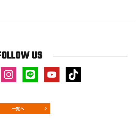
FOLLOW US
一覧へ