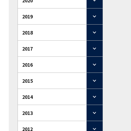
2020
2019
2018
2017
2016
2015
2014
2013
2012