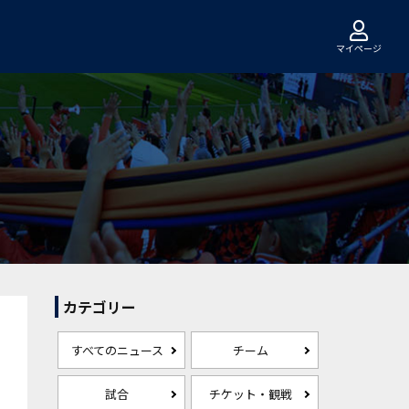
マイページ
カテゴリー
すべてのニュース
チーム
試合
チケット・観戦