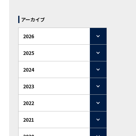
アーカイブ
2026
2025
2024
2023
2022
2021