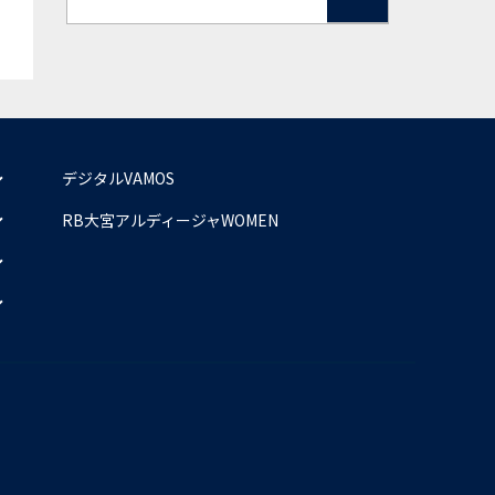
デジタルVAMOS
RB大宮アルディージャWOMEN