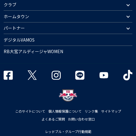
クラブ
ホームタウン
パートナー
デジタルVAMOS
RB大宮アルディージャWOMEN
このサイトについて
個人情報保護について
リンク集
サイトマップ
よくあるご質問
お問い合わせ窓口
レッドブル・グループ行動規範