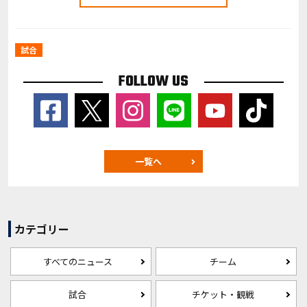
試合
FOLLOW US
一覧へ
カテゴリー
すべてのニュース
チーム
試合
チケット・観戦