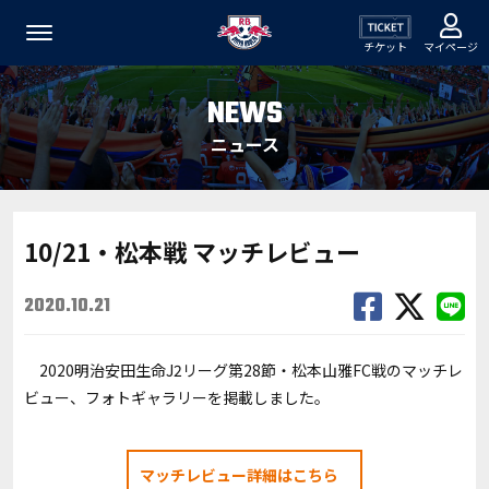
チケット
マイページ
NEWS
ニュース
10/21・松本戦 マッチレビュー
2020.10.21
2020明治安田生命J2リーグ第28節・松本山雅FC戦のマッチレ
ビュー、フォトギャラリーを掲載しました。
マッチレビュー詳細はこちら