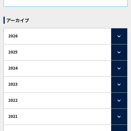
アーカイブ
2026
2025
2024
2023
2022
2021