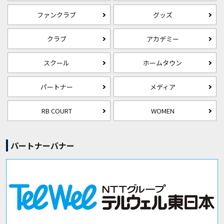
ファンクラブ
グッズ
クラブ
アカデミー
スクール
ホームタウン
パートナー
メディア
RB COURT
WOMEN
パートナーバナー