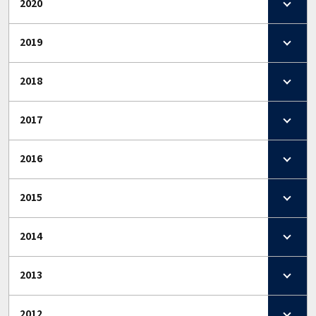
2020
2019
2018
2017
2016
2015
2014
2013
2012