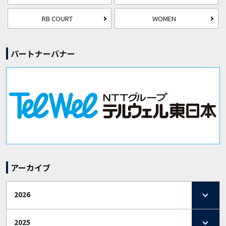
RB COURT
WOMEN
パートナーバナー
アーカイブ
2026
2025