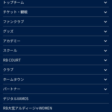
トップチーム
チケット・観戦
ファンクラブ
グッズ
アカデミー
スクール
RB COURT
クラブ
ホームタウン
パートナー
デジタルVAMOS
RB大宮アルディージャWOMEN