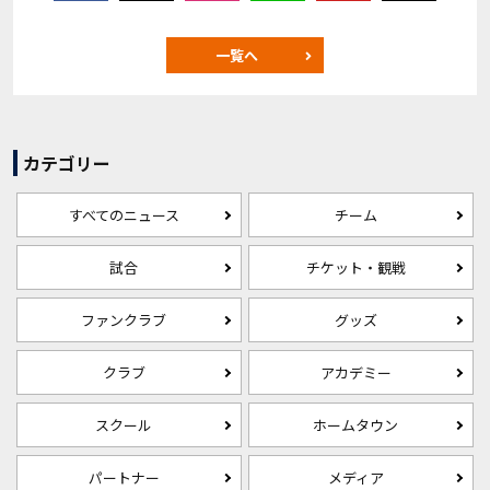
一覧へ
カテゴリー
すべてのニュース
チーム
試合
チケット・観戦
ファンクラブ
グッズ
クラブ
アカデミー
スクール
ホームタウン
パートナー
メディア