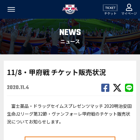
チケット
マイページ
NEWS
ニュース
11/8・甲府戦 チケット販売状況
2020.11.4
富士薬品・ドラッグセイムスプレゼンツマッチ 2020明治安田
生命J2リーグ第32節・ヴァンフォーレ甲府戦のチケット販売状
況についてお知らせします。