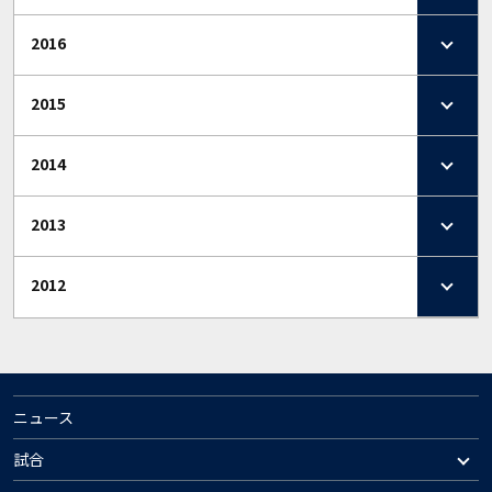
2016
2015
2014
2013
2012
ニュース
試合