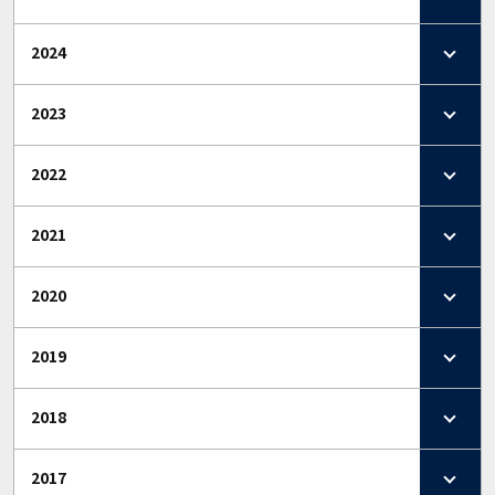
2024
2023
2022
2021
2020
2019
2018
2017