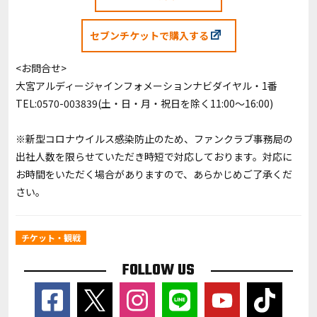
セブンチケットで購入する
<お問合せ>
大宮アルディージャインフォメーションナビダイヤル・1番
TEL:0570-003839(土・日・月・祝日を除く11:00～16:00)
※新型コロナウイルス感染防止のため、ファンクラブ事務局の
出社人数を限らせていただき時短で対応しております。対応に
お時間をいただく場合がありますので、あらかじめご了承くだ
さい。
チケット・観戦
FOLLOW US