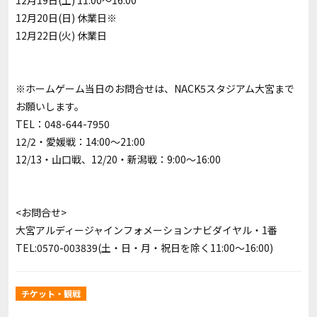
12月19日(土) 11:00～16:00
12月20日(日) 休業日※
12月22日(火) 休業日
※ホームゲーム当日のお問合せは、NACK5スタジアム大宮まで
お願いします。
TEL：048-644-7950
12/2・愛媛戦：14:00～21:00
12/13・山口戦、12/20・新潟戦：9:00～16:00
<お問合せ>
大宮アルディージャインフォメーションナビダイヤル・1番
TEL:0570-003839(土・日・月・祝日を除く11:00～16:00)
チケット・観戦