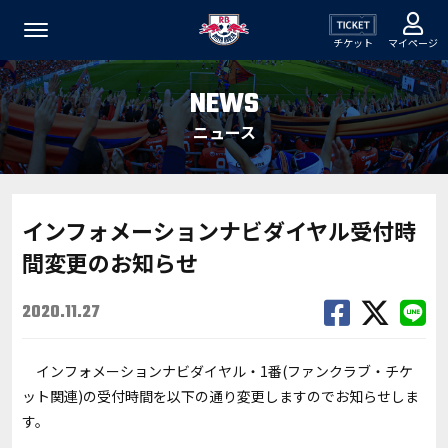
チケット
マイページ
NEWS
ニュース
インフォメーションナビダイヤル受付時
間変更のお知らせ
2020.11.27
インフォメーションナビダイヤル・1番(ファンクラブ・チケ
ット関連)の受付時間を以下の通り変更しますのでお知らせしま
す。