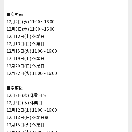
■変更前
12月2日(水) 11:00～16:00
12月3日(木) 11:00～16:00
12月12日(土) 休業日
12月13日(日) 休業日
12月15日(火) 11:00～16:00
12月19日(土) 休業日
12月20日(日) 休業日
12月22日(火) 11:00～16:00
■変更後
12月2日(水) 休業日※
12月3日(木) 休業日
12月12日(土) 11:00～16:00
12月13日(日) 休業日※
12月15日(火) 休業日