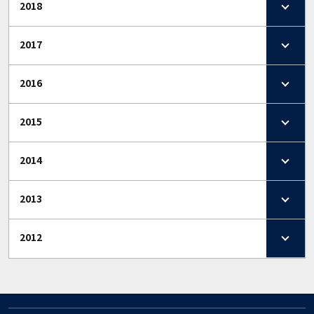
2018
2017
2016
2015
2014
2013
2012