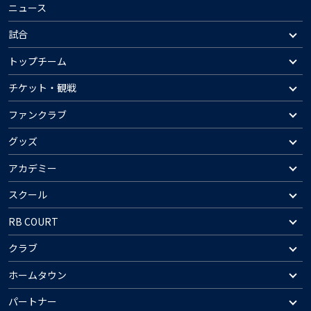
ニュース
試合
トップチーム
チケット・観戦
ファンクラブ
グッズ
アカデミー
スクール
RB COURT
クラブ
ホームタウン
パートナー