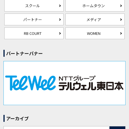
スクール
ホームタウン
パートナー
メディア
RB COURT
WOMEN
パートナーバナー
アーカイブ