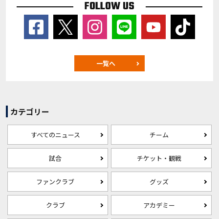
FOLLOW US
一覧へ
カテゴリー
すべてのニュース
チーム
試合
チケット・観戦
ファンクラブ
グッズ
クラブ
アカデミー