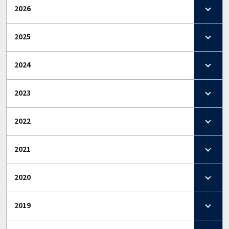
2026
2025
2024
2023
2022
2021
2020
2019