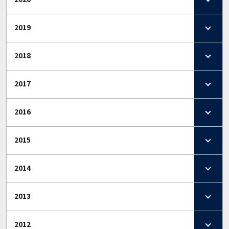
2019
2018
2017
2016
2015
2014
2013
2012