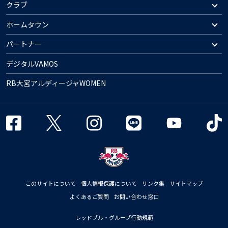
クラブ
ホームタウン
パートナー
デジタルVAMOS
RB大宮アルディージャWOMEN
このサイトについて
個人情報保護について
リンク集
サイトマップ
よくあるご質問
お問い合わせ窓口
レッドブル・グループ行動規範