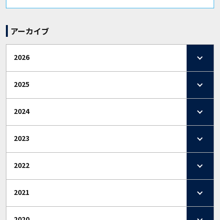
アーカイブ
2026
2025
2024
2023
2022
2021
2020