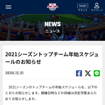
チケット
マイページ
NEWS
ニュース
2021シーズントップチーム年始スケジュ
ールのお知らせ
2020.12.31
2021シーズンのトップチームの年始スケジュールを、以下の
とおりお知らせします。開催日時などの詳細は決定次第あらた
めてお知らせします。