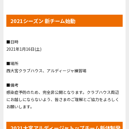
2021シーズン 新チーム始動
■日時
2021年1月16日(土)
■場所
西大宮クラブハウス、アルディージャ練習場
■備考
感染症予防のため、完全非公開となります。クラブハウス周辺
にお越しにならないよう、皆さまのご理解とご協力をよろしく
お願いします。
2021大宮アルディージャトップチーム新体制発