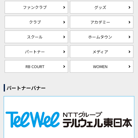
ファンクラブ
グッズ
クラブ
アカデミー
スクール
ホームタウン
パートナー
メディア
RB COURT
WOMEN
パートナーバナー