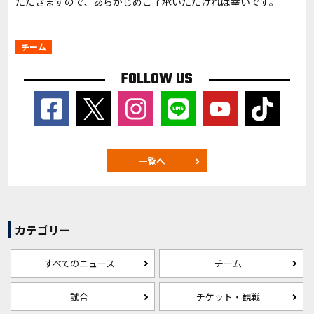
ただきますので、あらかじめご了承いただければ幸いです。
チーム
FOLLOW US
一覧へ
カテゴリー
すべてのニュース
チーム
試合
チケット・観戦