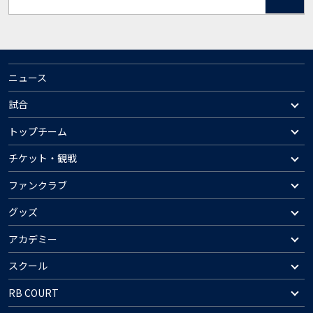
ニュース
試合
トップチーム
チケット・観戦
ファンクラブ
グッズ
アカデミー
スクール
RB COURT