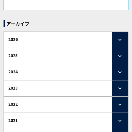
アーカイブ
2026
2025
2024
2023
2022
2021