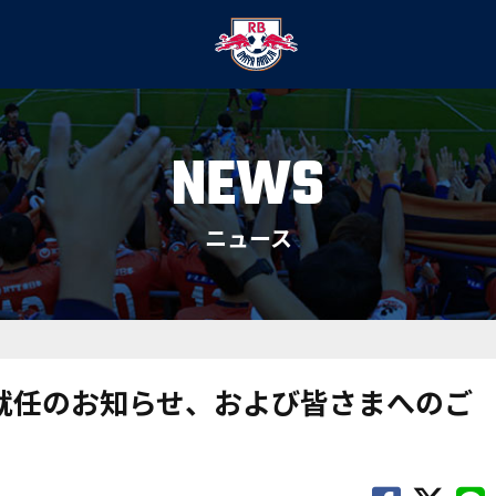
NEWS
ニュース
 就任のお知らせ、および皆さまへのご