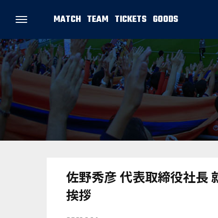
MATCH
TEAM
TICKETS
GOODS
佐野秀彦 代表取締役社長
挨拶