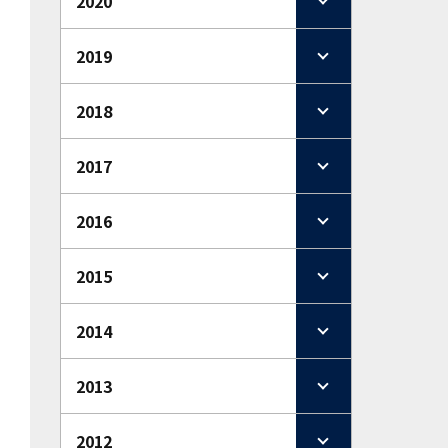
2020
2019
2018
2017
2016
2015
2014
2013
2012