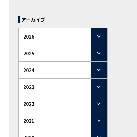
アーカイブ
2026
2025
2024
2023
2022
2021