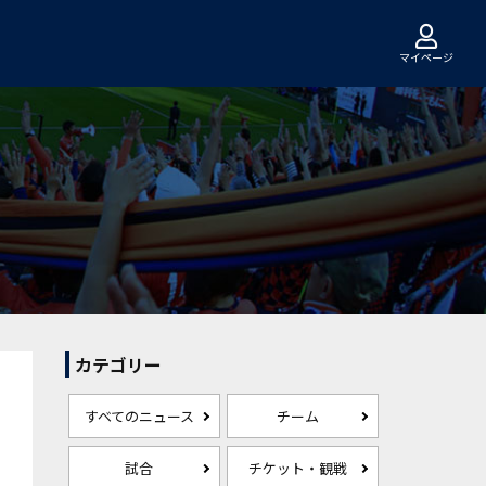
マイページ
カテゴリー
すべてのニュース
チーム
試合
チケット・観戦