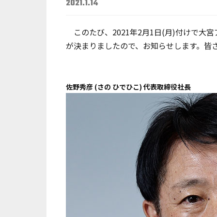
2021.1.14
このたび、2021年2月1日(月)付けで
が決まりましたので、お知らせします。皆
佐野秀彦 (さの ひでひこ) 代表取締役社長