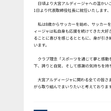
日頃より大宮アルディージャへの温かいご支
1日より代表取締役社長に就任いたします
私は8歳からサッカーを始め、サッカーを
ィージャは私自身も応援を続けてきた大好
ることに喜びを感じるとともに、身が引き
います。
クラブ理念「スポーツを通じて夢と感動を
下、誇りと自覚、そして感謝の気持ちを持
大宮アルディージャに関わる全ての皆さま
がら取り組んでまいりたいと考えておりま