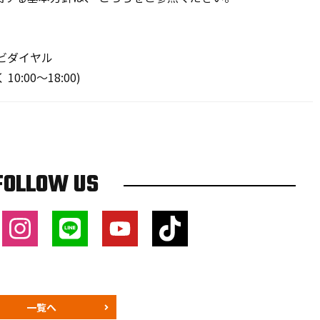
ビダイヤル
10:00〜18:00)
FOLLOW US
一覧へ