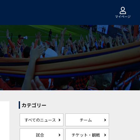
マイページ
カテゴリー
すべてのニュース
チーム
試合
チケット・観戦