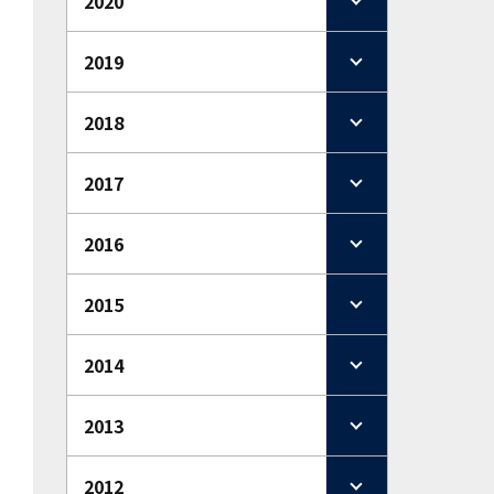
2020
2019
2018
2017
2016
2015
2014
2013
2012