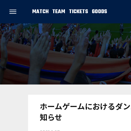
MATCH
TEAM
TICKETS
GOODS
ホームゲームにおけるダン
知らせ