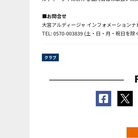
■お問合せ
大宮アルディージャ インフォメーションナ
TEL: 0570-003839 (土・日・月・祝日を除く 
クラブ