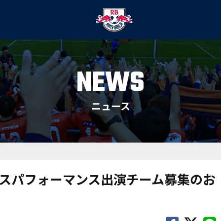
NEWS
ニュース
スパフォーマンス出演チーム募集のお