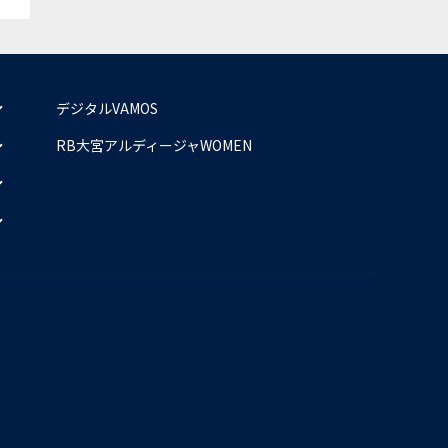
デジタルVAMOS
RB大宮アルディージャWOMEN