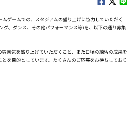
ホームゲームでの、スタジアムの盛り上げに協力していただく
ング、ダンス、その他パフォーマンス等)を、以下の通り募集
雰囲気を盛り上げていただくこと、また日頃の練習の成果を
ことを目的としています。たくさんのご応募をお待ちしており