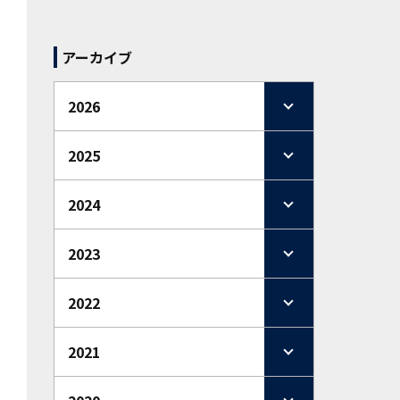
アーカイブ
2026
2025
2024
2023
2022
2021