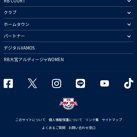
RB COURT
クラブ
ホームタウン
パートナー
デジタルVAMOS
RB大宮アルディージャWOMEN
このサイトについて
個人情報保護について
リンク集
サイトマップ
よくあるご質問
お問い合わせ窓口