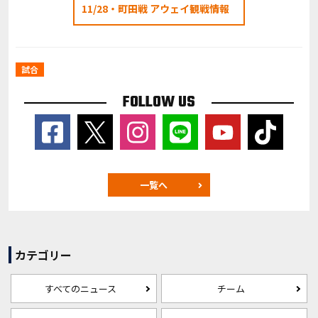
11/28・町田戦 アウェイ観戦情報
試合
FOLLOW US
一覧へ
カテゴリー
すべてのニュース
チーム