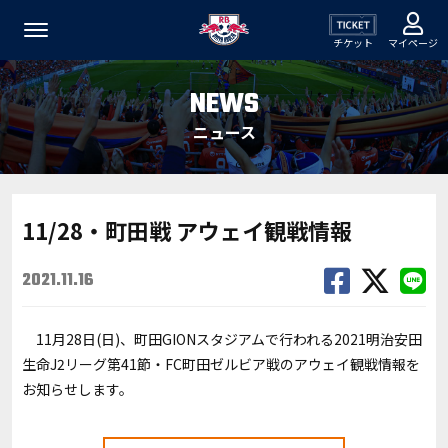
チケット
マイページ
NEWS
ニュース
11/28・町田戦 アウェイ観戦情報
2021.11.16
11月28日(日)、町田GIONスタジアムで行われる2021明治安田
生命J2リーグ第41節・FC町田ゼルビア戦のアウェイ観戦情報を
お知らせします。