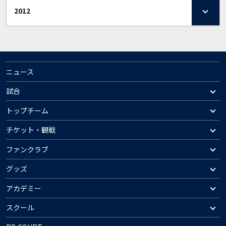
2012
ニュース
試合
トップチーム
チケット・観戦
ファンクラブ
グッズ
アカデミー
スクール