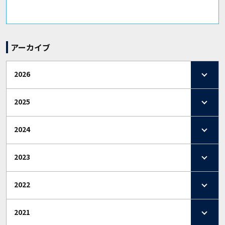
アーカイブ
2026
2025
2024
2023
2022
2021