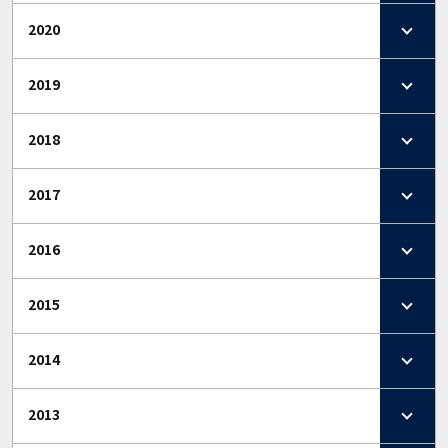
2020
2019
2018
2017
2016
2015
2014
2013