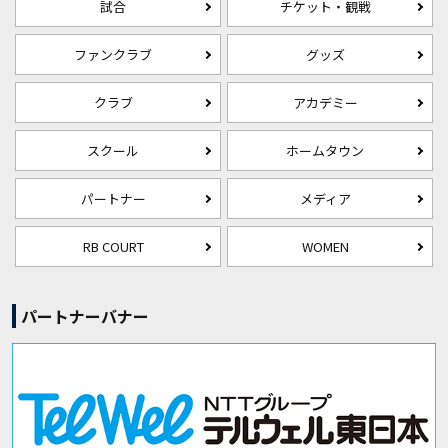
試合
チケット・観戦
ファンクラブ
グッズ
クラブ
アカデミー
スクール
ホームタウン
パートナー
メディア
RB COURT
WOMEN
パートナーバナー