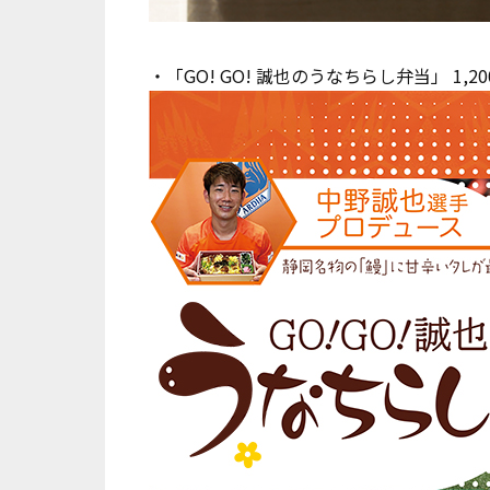
・「GO! GO! 誠也のうなちらし弁当」 1,20