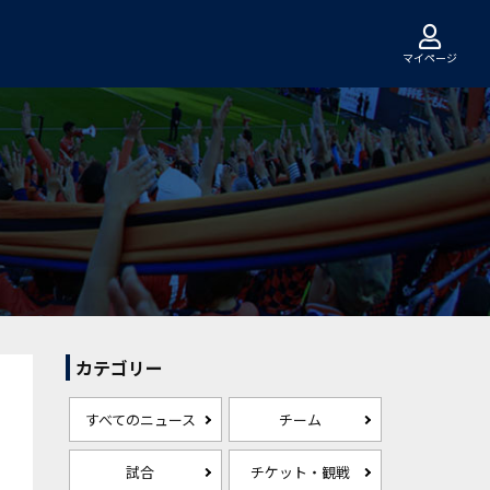
マイページ
カテゴリー
すべてのニュース
チーム
試合
チケット・観戦