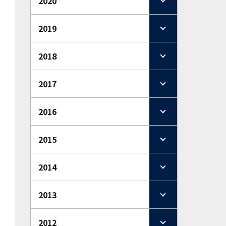
2020
2019
2018
2017
2016
2015
2014
2013
2012