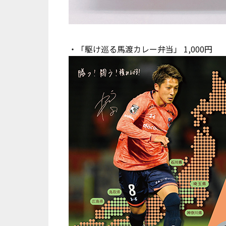
・「駆け巡る馬渡カレー弁当」 1,000円