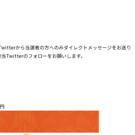
witterから当選者の方へのみダイレクトメッセージをお送り
Twitterのフォローをお願いします。
0円