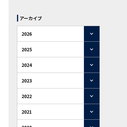
アーカイブ
2026
2025
2024
2023
2022
2021