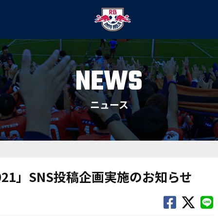
NEWS
ニュース
2021」SNS投稿企画実施のお知らせ