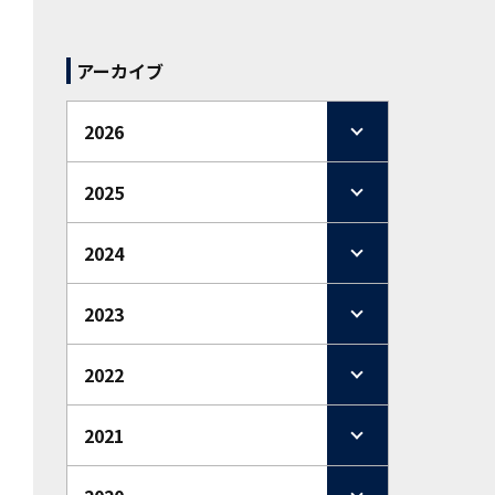
アーカイブ
2026
2025
2024
2023
2022
2021