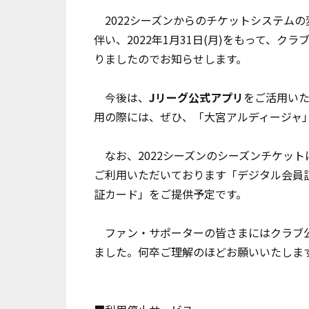
2022シーズンからのチケットシステム
伴い、2022年1月31日(月)をもって、
りましたのでお知らせします。
今後は、
Jリーグ公式アプリ
をご活用いた
用の際には、ぜひ、「大宮アルディージャ
なお、2022シーズンのシーズンチケット
ご利用いただいております「デジタル会員
証カード」をご提供予定です。
ファン・サポーターの皆さまにはクラブ公
ました。何卒ご理解のほどお願いいたしま