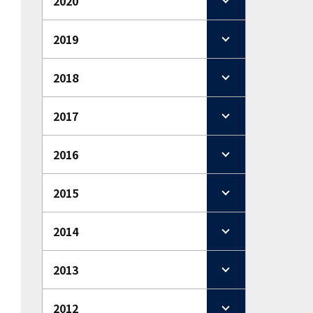
2020
2019
2018
2017
2016
2015
2014
2013
2012