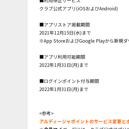
■利用停止サービス
クラブ公式アプリ(iOSおよびAndroid)
■アプリストア掲載期間
2021年12月15日(水)まで
※App StoreおよびGoogle Playか
■アプリ利用可能期間
2022年1月31日(月)まで
■ログインポイント付与期間
2022年1月31日(月)まで
<参考>
アルディージャポイントのサービス変更と