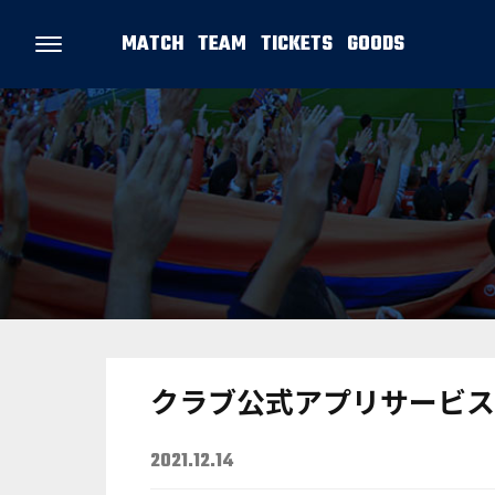
MATCH
TEAM
TICKETS
GOODS
クラブ公式アプリサービス
2021.12.14