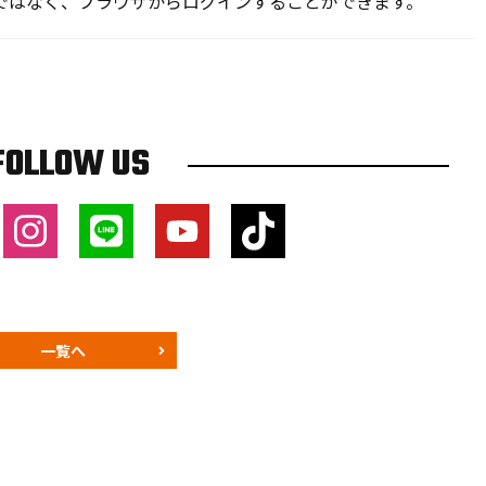
ではなく、ブラウザからログインすることができます。
FOLLOW US
一覧へ