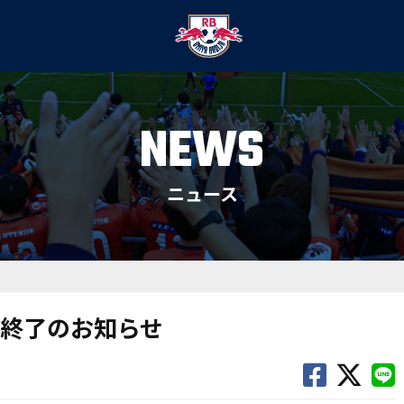
NEWS
ニュース
終了のお知らせ