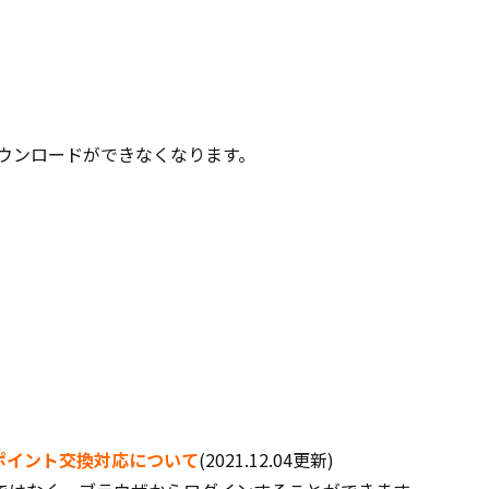
ら新規ダウンロードができなくなります。
ポイント交換対応について
(2021.12.04更新)