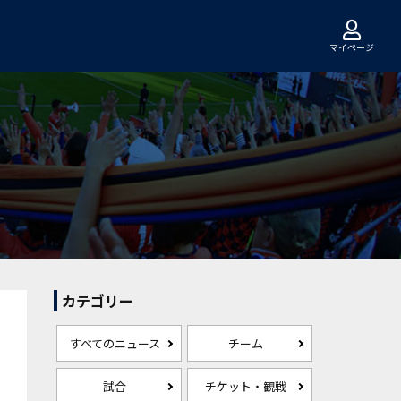
マイページ
カテゴリー
すべてのニュース
チーム
試合
チケット・観戦