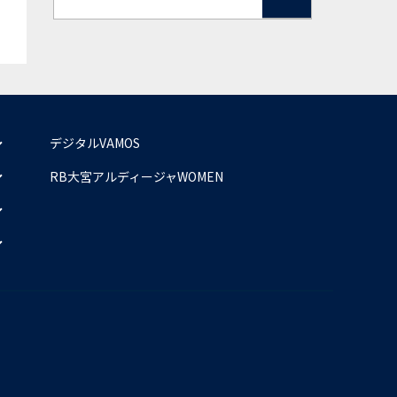
デジタルVAMOS
RB大宮アルディージャWOMEN