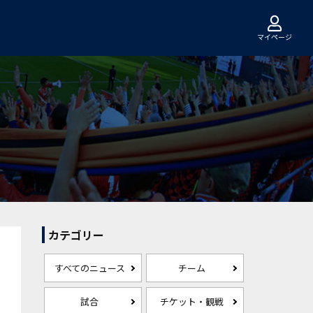
マイページ
カテゴリー
すべてのニュース
チーム
試合
チケット・観戦