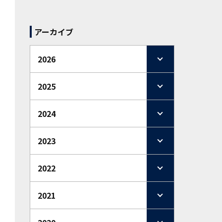
アーカイブ
2026
2025
2024
2023
2022
2021