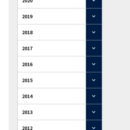
2020
2019
2018
2017
2016
2015
2014
2013
2012