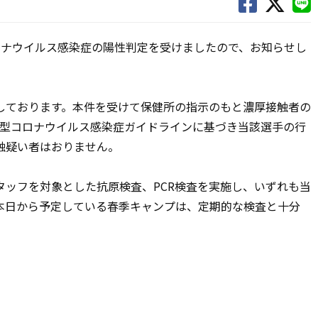
ロナウイルス感染症の陽性判定を受けましたので、お知らせし
しております。本件を受けて保健所の指示のもと濃厚接触者の
新型コロナウイルス感染症ガイドラインに基づき当該選手の行
触疑い者はおりません。
タッフを対象とした抗原検査、PCR検査を実施し、いずれも当
本日から予定している春季キャンプは、定期的な検査と十分
。