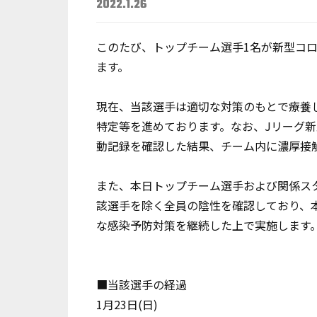
2022.1.26
このたび、トップチーム選手1名が新型コ
ます。
現在、当該選手は適切な対策のもとで療養
特定等を進めております。なお、Jリーグ
動記録を確認した結果、チーム内に濃厚接
また、本日トップチーム選手および関係ス
該選手を除く全員の陰性を確認しており、
な感染予防対策を継続した上で実施します
■当該選手の経過
1月23日(日)