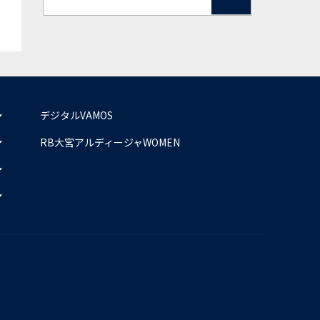
デジタルVAMOS
RB大宮アルディージャWOMEN