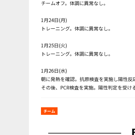
チームオフ。体調に異常なし。
1月24日(月)
トレーニング。体調に異常なし。
1月25日(火)
トレーニング。体調に異常なし。
1月26日(水)
朝に発熱を確認。抗原検査を実施し陽性反
その後、PCR検査を実施。陽性判定を受け
チーム