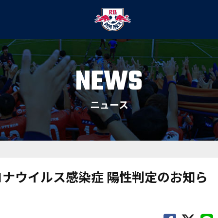
NEWS
ニュース
ロナウイルス感染症 陽性判定のお知ら