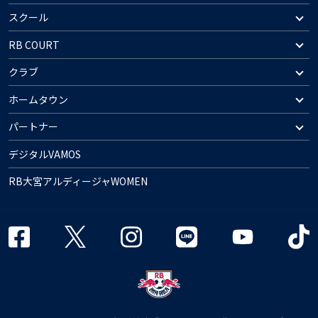
スクール
RB COURT
クラブ
ホームタウン
パートナー
デジタルVAMOS
RB大宮アルディージャWOMEN