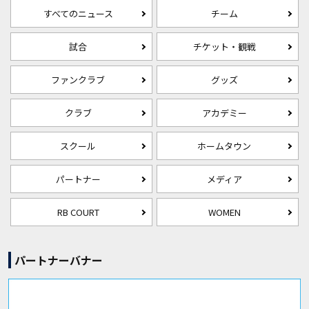
すべてのニュース
チーム
試合
チケット・観戦
ファンクラブ
グッズ
クラブ
アカデミー
スクール
ホームタウン
パートナー
メディア
RB COURT
WOMEN
パートナーバナー