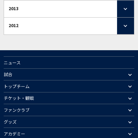
2013
2012
ニュース
試合
トップチーム
チケット・観戦
ファンクラブ
グッズ
アカデミー