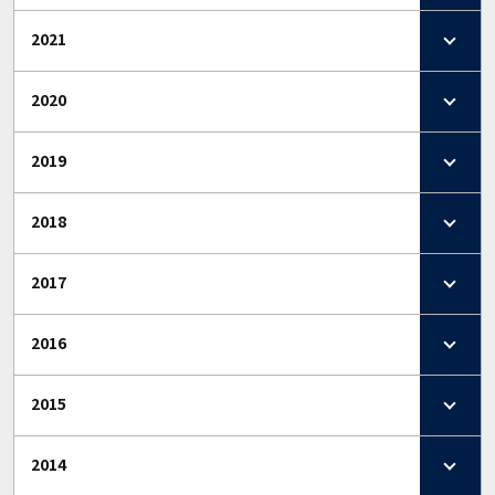
2021
2020
2019
2018
2017
2016
2015
2014