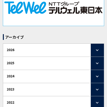
アーカイブ
2026
2025
2024
2023
2022