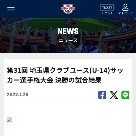
チケット
マイページ
NEWS
ニュース
第31回 埼玉県クラブユース(U-14)サッ
カー選手権大会 決勝の試合結果
2022.1.29