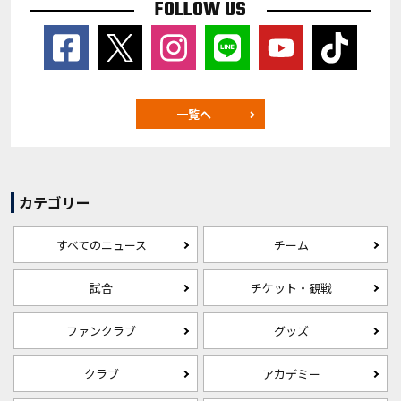
FOLLOW US
一覧へ
カテゴリー
すべてのニュース
チーム
試合
チケット・観戦
ファンクラブ
グッズ
クラブ
アカデミー