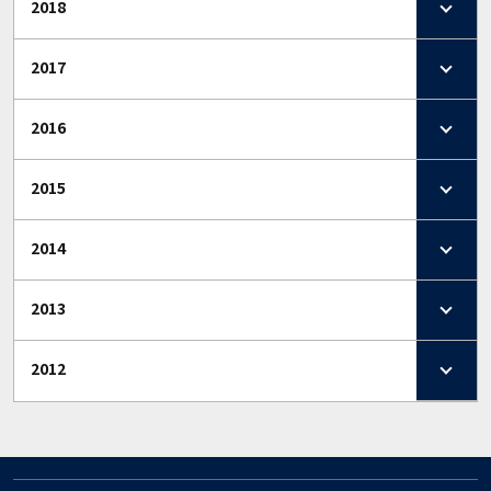
2018
2017
2016
2015
2014
2013
2012