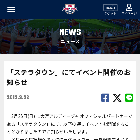
チケット
マイページ
NEWS
ニュース
「ステラタウン」にてイベント開催のお
知らせ
2012.3.22
3月25日(日) に大宮アルディージャ オフィシャルパートナーで
ある「ステラタウン」にて、以下の通りイベントを開催するこ
ととなりましたのでお知らせいたします。
メローペ広場横へキックターゲットコーナーを設置するとと