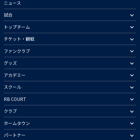
ニュース
試合
トップチーム
チケット・観戦
ファンクラブ
グッズ
アカデミー
スクール
RB COURT
クラブ
ホームタウン
パートナー