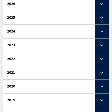
2026
2025
2024
2023
2022
2021
2020
2019