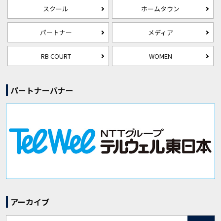
スクール
ホームタウン
パートナー
メディア
RB COURT
WOMEN
パートナーバナー
アーカイブ