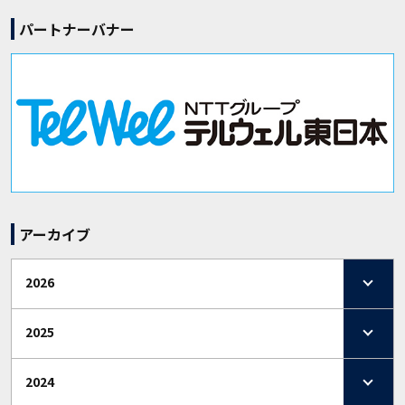
パートナーバナー
アーカイブ
2026
2025
2024