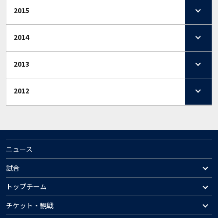
2015
2014
2013
2012
ニュース
試合
トップチーム
チケット・観戦