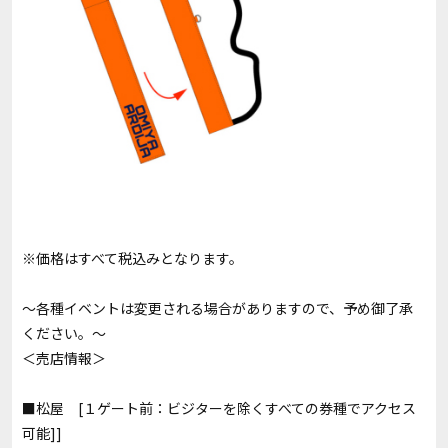
※価格はすべて税込みとなります。
～各種イベントは変更される場合がありますので、予め御了承
ください。～
＜売店情報＞
■松屋 [１ゲート前：ビジターを除くすべての券種でアクセス
可能]]