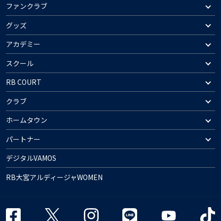
ファンクラブ
グッズ
アカデミー
スクール
RB COURT
クラブ
ホームタウン
パートナー
デジタルVAMOS
RB大宮アルディージャWOMEN