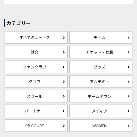
カテゴリー
すべてのニュース
チーム
試合
チケット・観戦
ファンクラブ
グッズ
クラブ
アカデミー
スクール
ホームタウン
パートナー
メディア
RB COURT
WOMEN