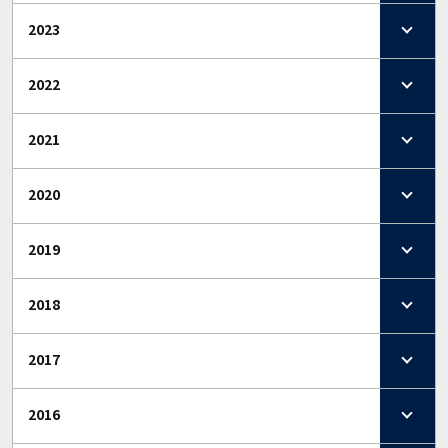
2023
2022
2021
2020
2019
2018
2017
2016