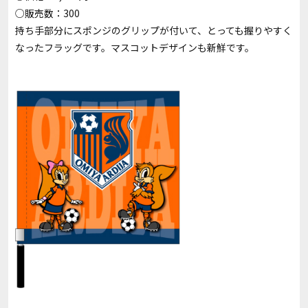
○販売数：300
持ち手部分にスポンジのグリップが付いて、とっても握りやすく
なったフラッグです。マスコットデザインも新鮮です。