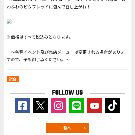
わふわのピタブレッドに包んで召し上がれ！
※価格はすべて税込みとなります。
～各種イベント及び売店メニューは変更される場合がありま
すので、予め御了承ください。～
試合
FOLLOW US
一覧へ