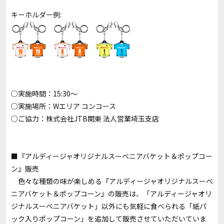
キーホルダー例:
○実施時間：15:30～
○実施場所：Wエリア コンコース
○ご協力：株式会社JTB関東 法人営業埼玉支店
■『アルディージャオリジナルスーベニアバケット＆ポップコー
ン』販売
色々な種類の味が楽しめる『アルディージャオリジナルスーベ
ニアバケット＆ポップコーン』の販売は、「アルディージャオリ
ジナルスーベニアバケット」以外にも気軽に食べられる「紙パ
ック入りポップコーン」を追加して販売させていただいていま