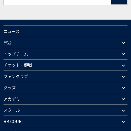
ニュース
試合
トップチーム
チケット・観戦
ファンクラブ
グッズ
アカデミー
スクール
RB COURT