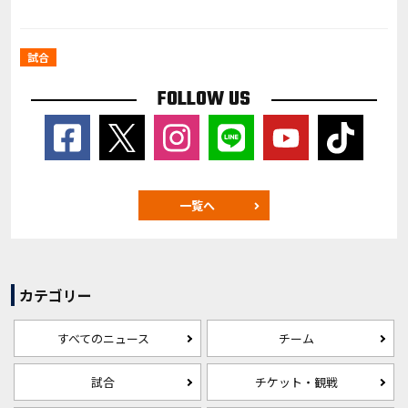
試合
FOLLOW US
一覧へ
カテゴリー
すべてのニュース
チーム
試合
チケット・観戦