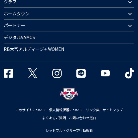
クラブ
ホームタウン
パートナー
デジタルVAMOS
RB大宮アルディージャWOMEN
このサイトについて
個人情報保護について
リンク集
サイトマップ
よくあるご質問
お問い合わせ窓口
レッドブル・グループ行動規範