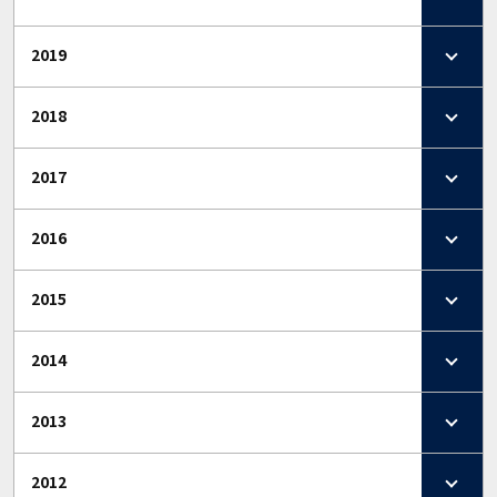
2019
2018
2017
2016
2015
2014
2013
2012