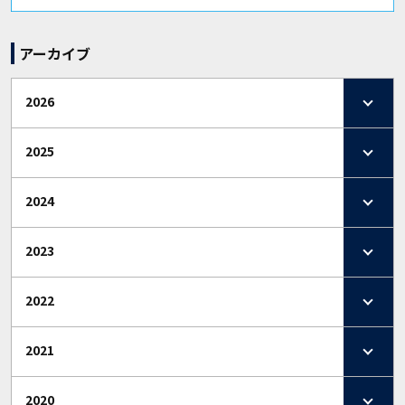
アーカイブ
2026
2025
2024
2023
2022
2021
2020