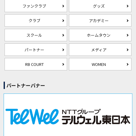
ファンクラブ
グッズ
クラブ
アカデミー
スクール
ホームタウン
パートナー
メディア
RB COURT
WOMEN
パートナーバナー