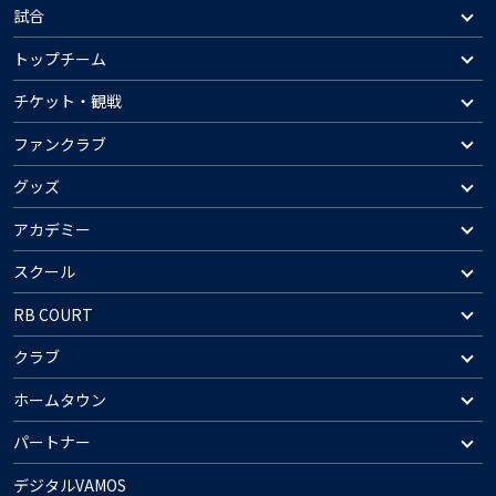
試合
トップチーム
チケット・観戦
ファンクラブ
グッズ
アカデミー
スクール
RB COURT
クラブ
ホームタウン
パートナー
デジタルVAMOS