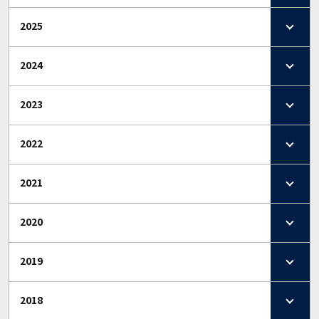
2025
2024
2023
2022
2021
2020
2019
2018