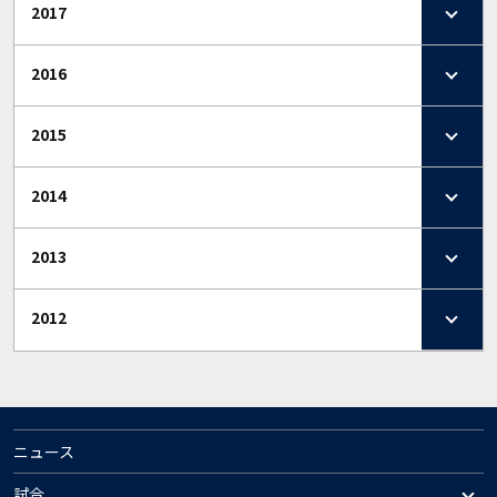
2017
2016
2015
2014
2013
2012
ニュース
試合