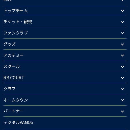
トップチーム
チケット・観戦
ファンクラブ
グッズ
アカデミー
スクール
RB COURT
クラブ
ホームタウン
パートナー
デジタルVAMOS