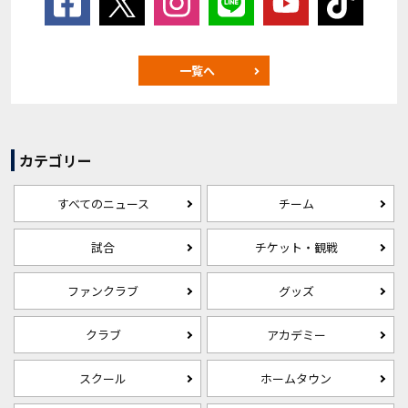
一覧へ
カテゴリー
すべてのニュース
チーム
試合
チケット・観戦
ファンクラブ
グッズ
クラブ
アカデミー
スクール
ホームタウン