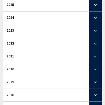
2025
2024
2023
2022
2021
2020
2019
2018