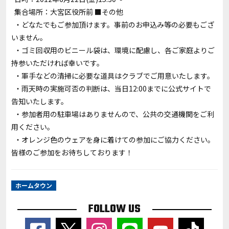
集合場所：大宮区役所前 ■その他
・どなたでもご参加頂けます。事前のお申込み等の必要もござ
いません。
・ゴミ回収用のビニール袋は、環境に配慮し、各ご家庭よりご
持参いただければ幸いです。
・軍手などの清掃に必要な道具はクラブでご用意いたします。
・雨天時の実施可否の判断は、当日12:00までに公式サイトで
告知いたします。
・参加者用の駐車場はありませんので、公共の交通機関をご利
用ください。
・オレンジ色のウェアを身に着けての参加にご協力ください。
皆様のご参加をお待ちしております！
ホームタウン
FOLLOW US