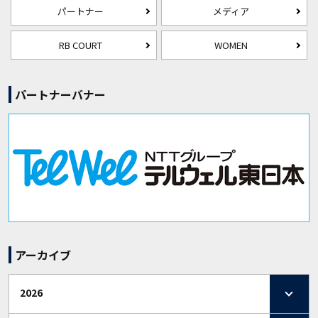
パートナー
メディア
RB COURT
WOMEN
パートナーバナー
アーカイブ
2026