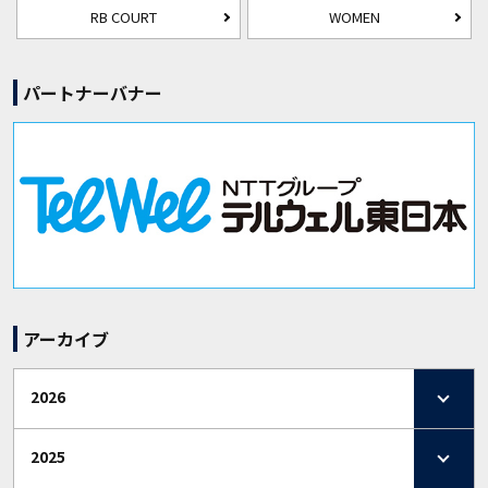
RB COURT
WOMEN
パートナーバナー
アーカイブ
2026
2025