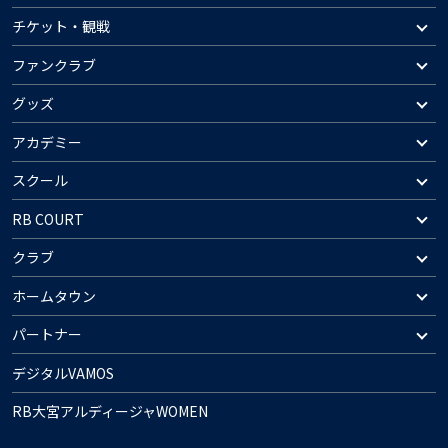
チケット・観戦
ファンクラブ
グッズ
アカデミー
スクール
RB COURT
クラブ
ホームタウン
パートナー
デジタルVAMOS
RB大宮アルディージャWOMEN