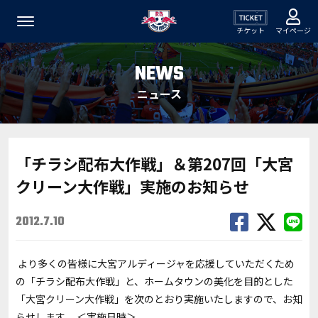
チケット
マイページ
NEWS
ニュース
「チラシ配布大作戦」＆第207回「大宮
クリーン大作戦」実施のお知らせ
2012.7.10
より多くの皆様に大宮アルディージャを応援していただくため
の「チラシ配布大作戦」と、ホームタウンの美化を目的とした
「大宮クリーン大作戦」を次のとおり実施いたしますので、お知
らせします。 ＜実施日時＞