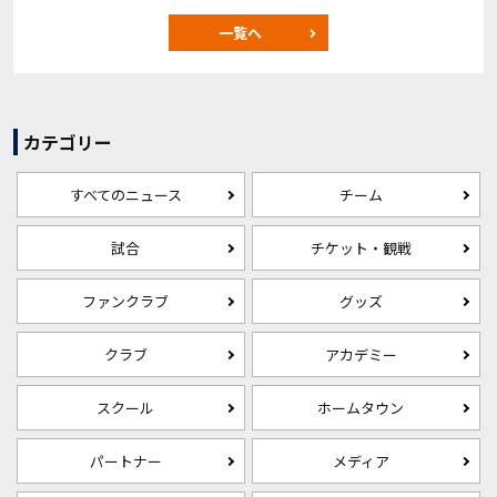
一覧へ
カテゴリー
すべてのニュース
チーム
試合
チケット・観戦
ファンクラブ
グッズ
クラブ
アカデミー
スクール
ホームタウン
パートナー
メディア