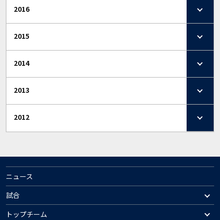
2016
2015
2014
2013
2012
ニュース
試合
トップチーム