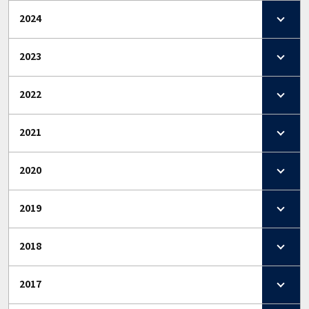
2024
2023
2022
2021
2020
2019
2018
2017