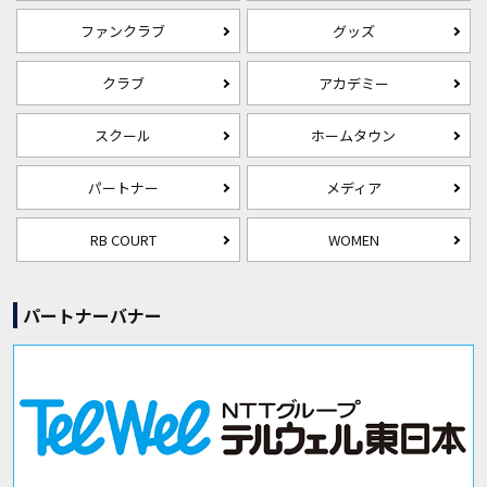
ファンクラブ
グッズ
クラブ
アカデミー
スクール
ホームタウン
パートナー
メディア
RB COURT
WOMEN
パートナーバナー