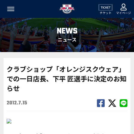
チケット
マイページ
NEWS
ニュース
クラブショップ「オレンジスクウェア」
での一日店長、下平 匠選手に決定のお知
らせ
2012.7.15