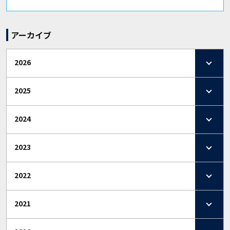
アーカイブ
2026
2025
2024
2023
2022
2021