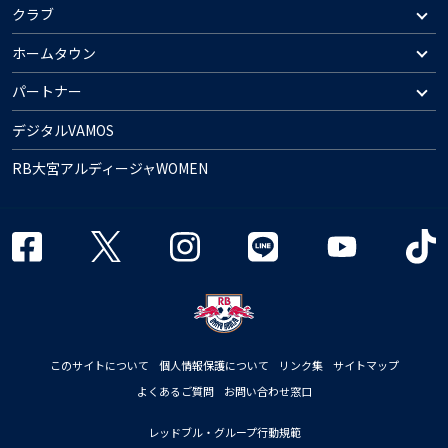
クラブ
ホームタウン
パートナー
デジタルVAMOS
RB大宮アルディージャWOMEN
このサイトについて
個人情報保護について
リンク集
サイトマップ
よくあるご質問
お問い合わせ窓口
レッドブル・グループ行動規範