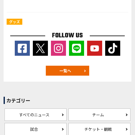
グッズ
FOLLOW US
一覧へ
カテゴリー
すべてのニュース
チーム
試合
チケット・観戦