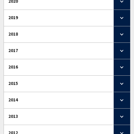
2020
2019
2018
2017
2016
2015
2014
2013
2012