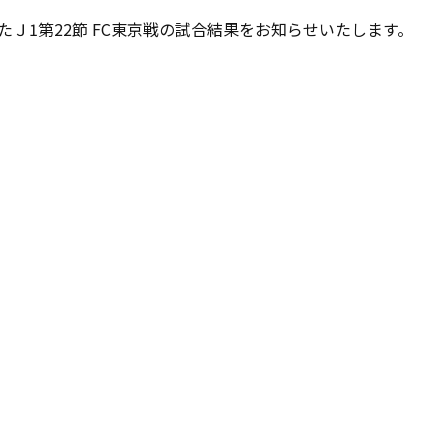
したＪ1第22節 FC東京戦の試合結果をお知らせいたします。