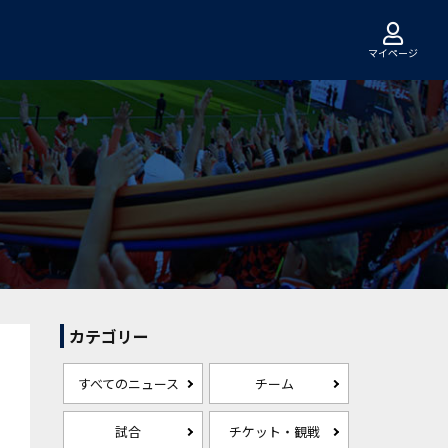
マイページ
カテゴリー
すべてのニュース
チーム
試合
チケット・観戦