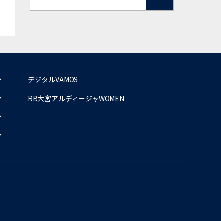
デジタルVAMOS
RB大宮アルディージャWOMEN