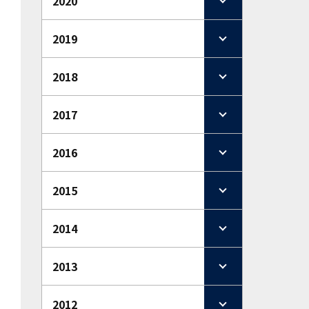
2020
2019
2018
2017
2016
2015
2014
2013
2012