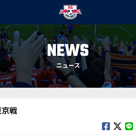
NEWS
ニュース
東京戦