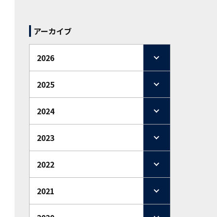
アーカイブ
2026
2025
2024
2023
2022
2021