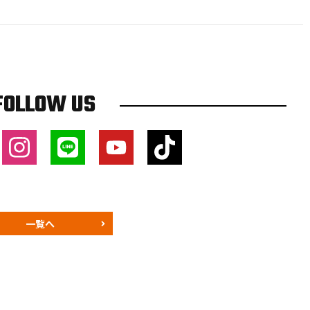
FOLLOW US
一覧へ