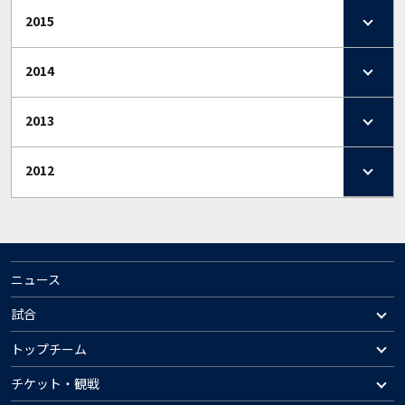
2015
2014
2013
2012
ニュース
試合
トップチーム
チケット・観戦