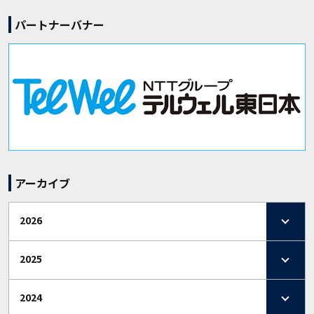
パートナーバナー
アーカイブ
2026
2025
2024