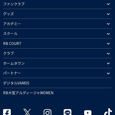
ファンクラブ
グッズ
アカデミー
スクール
RB COURT
クラブ
ホームタウン
パートナー
デジタルVAMOS
RB大宮アルディージャWOMEN