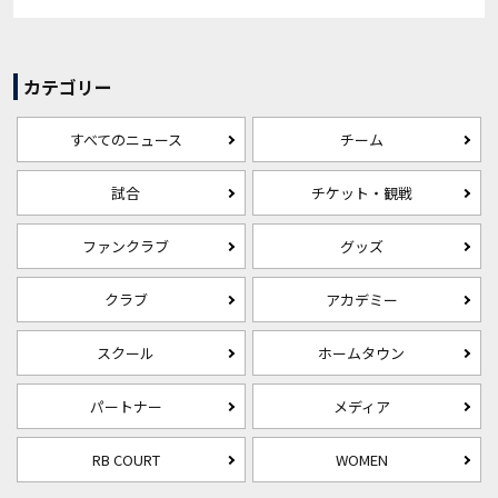
カテゴリー
すべてのニュース
チーム
試合
チケット・観戦
ファンクラブ
グッズ
クラブ
アカデミー
スクール
ホームタウン
パートナー
メディア
RB COURT
WOMEN