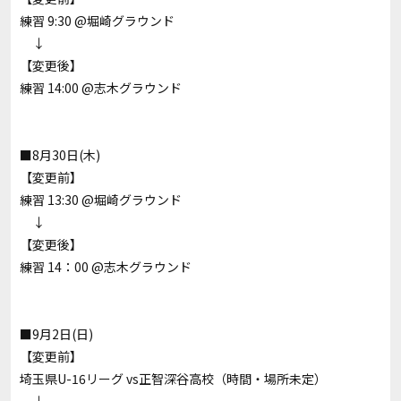
練習 9:30 @堀崎グラウンド
↓
【変更後】
練習 14:00 @志木グラウンド
■8月30日(木)
【変更前】
練習 13:30 @堀崎グラウンド
↓
【変更後】
練習 14：00 @志木グラウンド
■9月2日(日)
【変更前】
埼玉県U-16リーグ vs正智深谷高校（時間・場所未定）