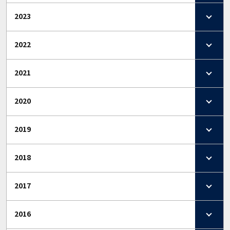
2023
2022
2021
2020
2019
2018
2017
2016