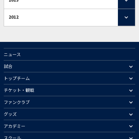
2012
ニュース
試合
トップチーム
チケット・観戦
ファンクラブ
グッズ
アカデミー
スクール