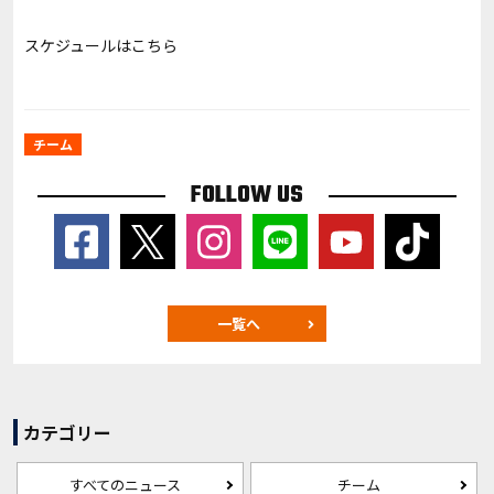
スケジュールは
こちら
チーム
FOLLOW US
一覧へ
カテゴリー
すべてのニュース
チーム