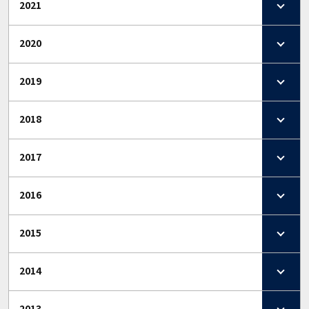
2021
2020
2019
2018
2017
2016
2015
2014
2013