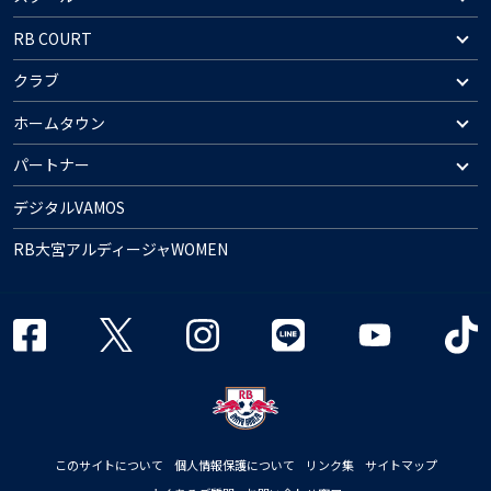
RB COURT
クラブ
ホームタウン
パートナー
デジタルVAMOS
RB大宮アルディージャWOMEN
このサイトについて
個人情報保護について
リンク集
サイトマップ