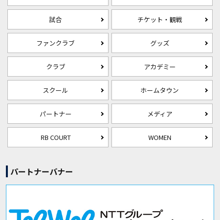
試合
チケット・観戦
ファンクラブ
グッズ
クラブ
アカデミー
スクール
ホームタウン
パートナー
メディア
RB COURT
WOMEN
パートナーバナー