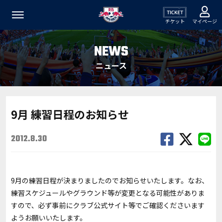
チケット
マイページ
NEWS
ニュース
9月 練習日程のお知らせ
2012.8.30
9月の練習日程が決まりましたのでお知らせいたします。なお、
練習スケジュールやグラウンド等が変更となる可能性がありま
すので、必ず事前にクラブ公式サイト等でご確認くださいます
ようお願いいたします。