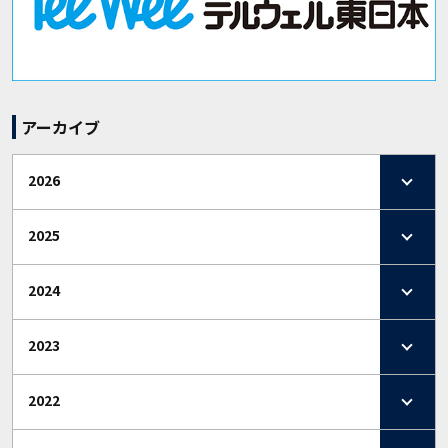
アーカイブ
2026
2025
2024
2023
2022