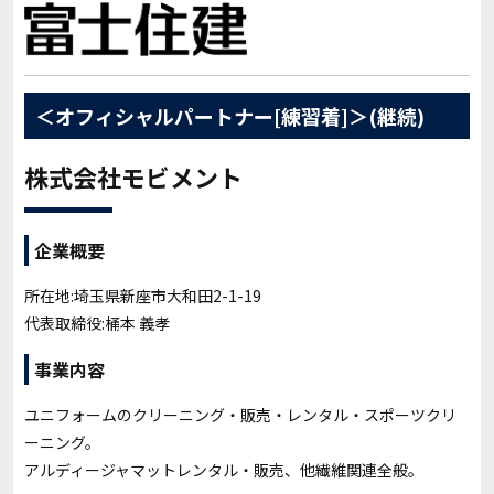
＜オフィシャルパートナー[練習着]＞(継続)
株式会社モビメント
企業概要
所在地:埼玉県新座市大和田2-1-19
代表取締役:桶本 義孝
事業内容
ユニフォームのクリーニング・販売・レンタル・スポーツクリ
ーニング。
アルディージャマットレンタル・販売、他繊維関連全般。