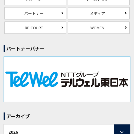
パートナー
メディア
RB COURT
WOMEN
パートナーバナー
アーカイブ
2026