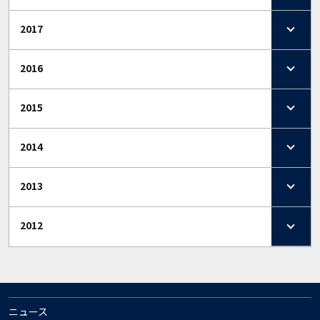
2017
2016
2015
2014
2013
2012
ニュース