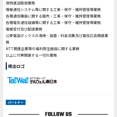
貨物運送取扱業務
情報通信システム等に関する工事・保守・維持管理等業務
各種通信機器に関する販売・工事・保守・維持管理等業務
各種電気通信設備等に関する工事・保守・維持管理等業務
電報受付及び配達業務
公衆電話ボックスの清掃・設置・料金収集及び電柱広告関連業
務
NTT関連企業等の福利厚生施設に関する業務
以上に付帯関連する一切の業務
掲出ロゴ
パートナー
FOLLOW US