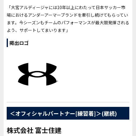
「大宮アルディージャには10年以上にわたって日本サッカー市
場におけるアンダーアーマーブランドを牽引し続けてもらってい
ます。今シーズンもチームのパフォーマンスが最大限発揮される
よう、サポートしてまいります」
掲出ロゴ
＜オフィシャルパートナー[練習着]＞(継続)
株式会社 富士住建