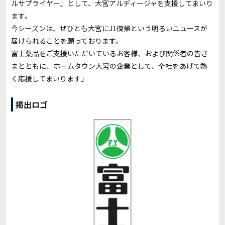
ルサプライヤー』として、大宮アルディージャを支援してまいり
ます。
今シーズンは、ぜひとも大宮にJ1復帰という明るいニュースが
届けられることを願っております。
富士薬品をご支援いただいているお客様、および関係者の皆さ
まとともに、ホームタウン大宮の企業として、全社をあげて熱
く応援してまいります」
掲出ロゴ