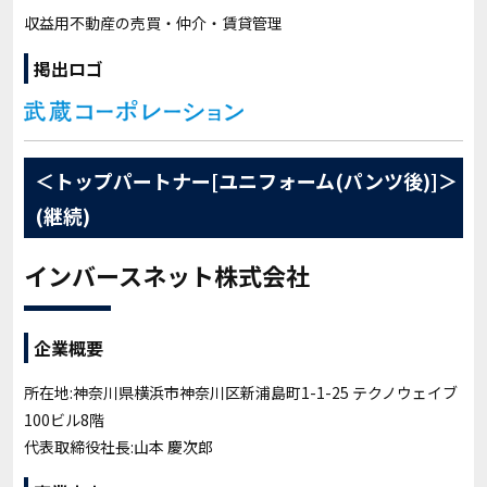
収益用不動産の売買・仲介・賃貸管理
掲出ロゴ
＜トップパートナー[ユニフォーム(パンツ後)]＞
(継続)
インバースネット株式会社
企業概要
所在地:神奈川県横浜市神奈川区新浦島町1-1-25 テクノウェイブ
100ビル8階
代表取締役社長:山本 慶次郎