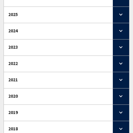
2025
2024
2023
2022
2021
2020
2019
2018