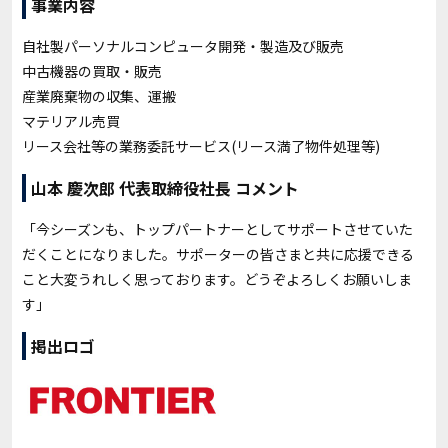
事業内容
自社製パーソナルコンピュータ開発・製造及び販売
中古機器の買取・販売
産業廃棄物の収集、運搬
マテリアル売買
リース会社等の業務委託サービス(リース満了物件処理等)
山本 慶次郎 代表取締役社長 コメント
「今シーズンも、トップパートナーとしてサポートさせていた
だくことになりました。サポーターの皆さまと共に応援できる
こと大変うれしく思っております。どうぞよろしくお願いしま
す」
掲出ロゴ