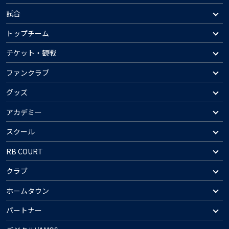
試合
トップチーム
チケット・観戦
ファンクラブ
グッズ
アカデミー
スクール
RB COURT
クラブ
ホームタウン
パートナー