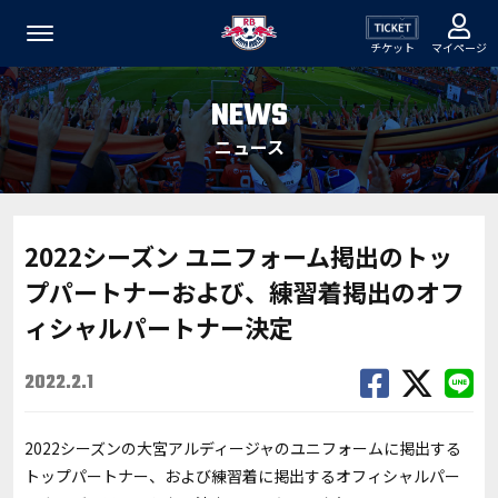
チケット
マイページ
NEWS
ニュース
2022シーズン ユニフォーム掲出のトッ
プパートナーおよび、練習着掲出のオフ
ィシャルパートナー決定
2022.2.1
2022シーズンの大宮アルディージャのユニフォームに掲出する
トップパートナー、および練習着に掲出するオフィシャルパー