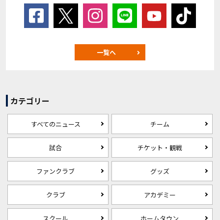
一覧へ
カテゴリー
すべてのニュース
チーム
試合
チケット・観戦
ファンクラブ
グッズ
クラブ
アカデミー
スクール
ホームタウン