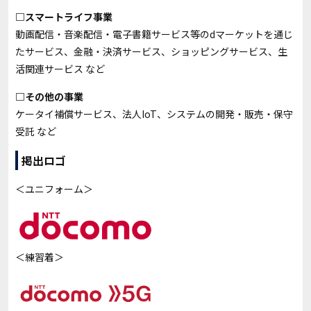
□スマートライフ事業
動画配信・音楽配信・電子書籍サービス等のdマーケットを通じ
たサービス、金融・決済サービス、ショッピングサービス、生
活関連サービス など
□その他の事業
ケータイ補償サービス、法人IoT、システムの開発・販売・保守
受託 など
掲出ロゴ
＜ユニフォーム＞
＜練習着＞