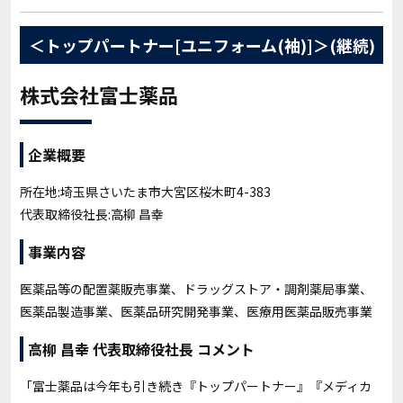
＜トップパートナー[ユニフォーム(袖)]＞(継続)
株式会社富士薬品
企業概要
所在地:埼玉県さいたま市大宮区桜木町4-383
代表取締役社長:高柳 昌幸
事業内容
医薬品等の配置薬販売事業、ドラッグストア・調剤薬局事業、
医薬品製造事業、医薬品研究開発事業、医療用医薬品販売事業
高柳 昌幸 代表取締役社長 コメント
「富士薬品は今年も引き続き『トップパートナー』『メディカ