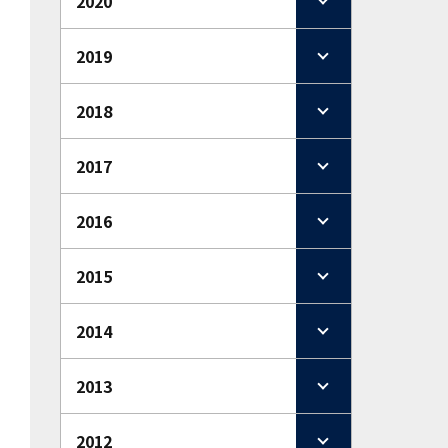
2020
2019
2018
2017
2016
2015
2014
2013
2012