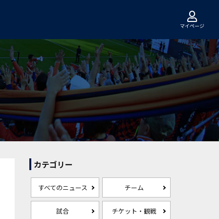
マイページ
カテゴリー
すべてのニュース
チーム
試合
チケット・観戦