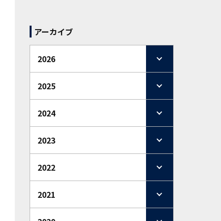
アーカイブ
2026
2025
2024
2023
2022
2021