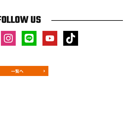
FOLLOW US
一覧へ