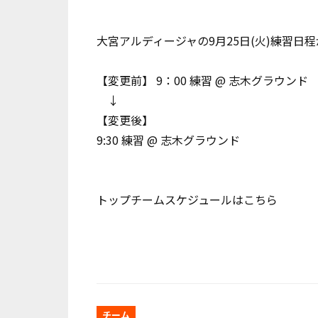
大宮アルディージャの9月25日(火)練習日程
【変更前】 9：00 練習 @ 志木グラウンド
↓
【変更後】
9:30 練習 @ 志木グラウンド
トップチームスケジュールは
こちら
チーム