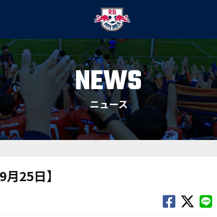
NEWS
ニュース
9月25日】