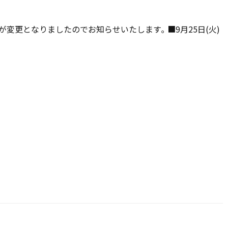
が変更となりましたのでお知らせいたします｡ ■9月25日(火)