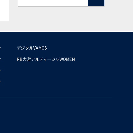
デジタルVAMOS
RB大宮アルディージャWOMEN