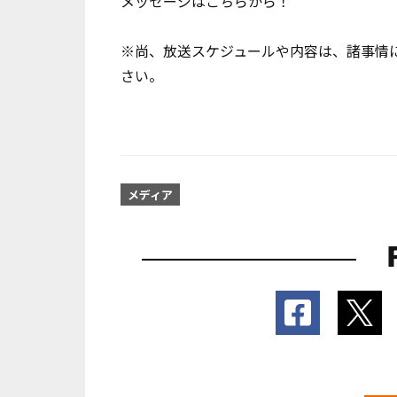
メッセージはこちらから！
※尚、放送スケジュールや内容は、諸事情
さい。
メディア