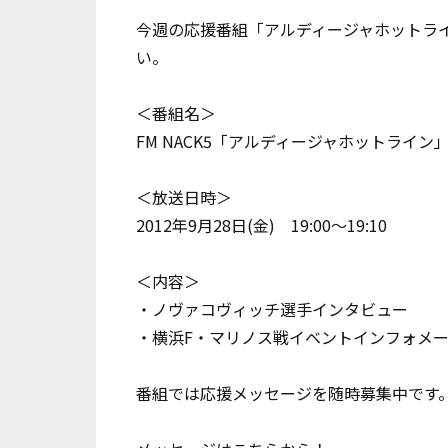
今週の応援番組「アルディージャホットラ
い。
＜番組名＞
FM NACK5「アルディージャホットライン」 (周
＜放送日時＞
2012年9月28日(金) 19:00～19:10
＜内容＞
・ノヴァコヴィッチ選手インタビュー
・横浜F・マリノス戦イベントインフォメ
番組では応援メッセージを随時募集中です