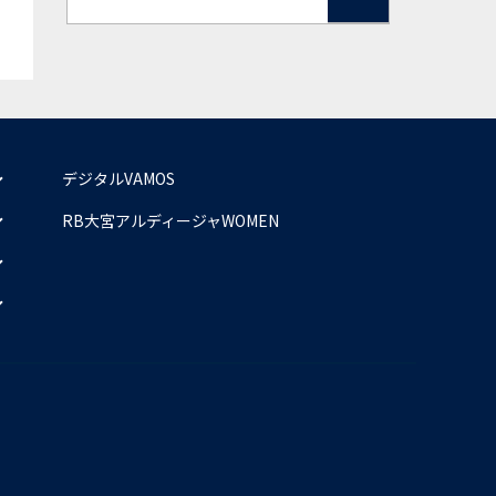
デジタルVAMOS
RB大宮アルディージャWOMEN