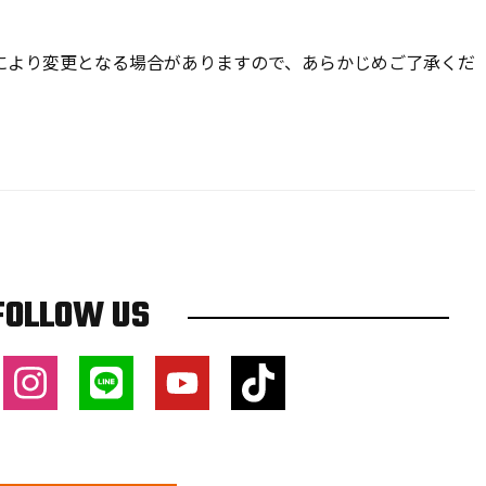
により変更となる場合がありますので、あらかじめご了承くだ
FOLLOW US