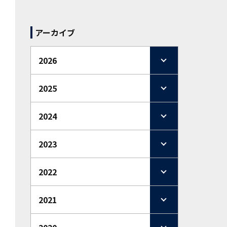
アーカイブ
2026
2025
2024
2023
2022
2021