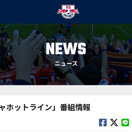
NEWS
ニュース
ージャホットライン」番組情報