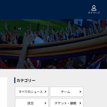
マイページ
カテゴリー
すべてのニュース
チーム
試合
チケット・観戦