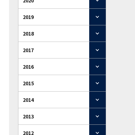
2020
2019
2018
2017
2016
2015
2014
2013
2012