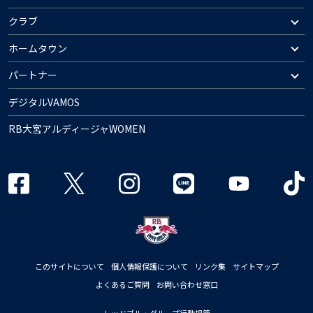
クラブ
ホームタウン
パートナー
デジタルVAMOS
RB大宮アルディージャWOMEN
このサイトについて
個人情報保護について
リンク集
サイトマップ
よくあるご質問
お問い合わせ窓口