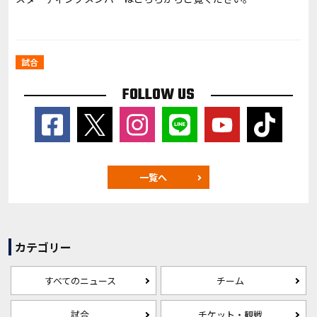
試合
FOLLOW US
一覧へ
カテゴリー
すべてのニュース
チーム
試合
チケット・観戦