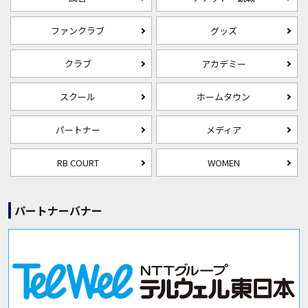
ファンクラブ
グッズ
クラブ
アカデミー
スクール
ホームタウン
パートナー
メディア
RB COURT
WOMEN
パートナーバナー