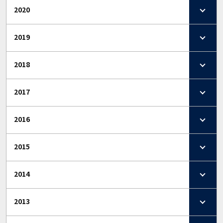
2020
2019
2018
2017
2016
2015
2014
2013