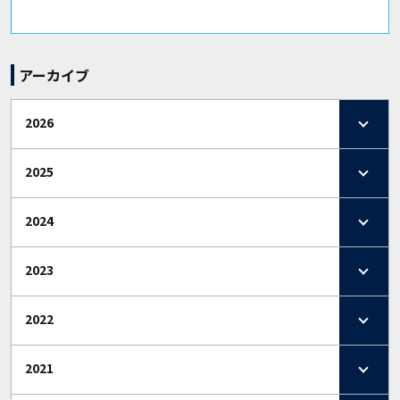
アーカイブ
2026
2025
2024
2023
2022
2021