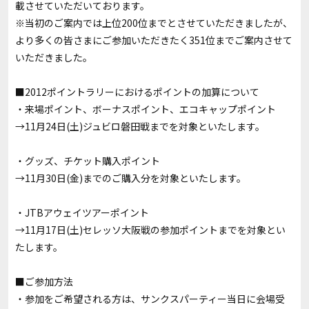
載させていただいております。
※当初のご案内では上位200位までとさせていただきましたが、
より多くの皆さまにご参加いただきたく351位までご案内させて
いただきました。
■2012ポイントラリーにおけるポイントの加算について
・来場ポイント、ボーナスポイント、エコキャップポイント
→11月24日(土)ジュビロ磐田戦までを対象といたします。
・グッズ、チケット購入ポイント
→11月30日(金)までのご購入分を対象といたします。
・JTBアウェイツアーポイント
→11月17日(土)セレッソ大阪戦の参加ポイントまでを対象とい
たします。
■ご参加方法
・参加をご希望される方は、サンクスパーティー当日に会場受