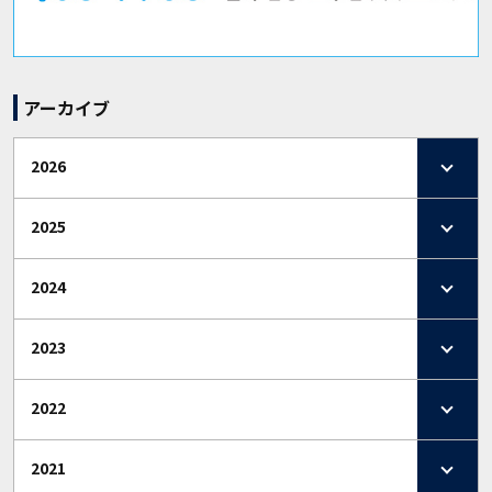
アーカイブ
2026
2025
2024
2023
2022
2021