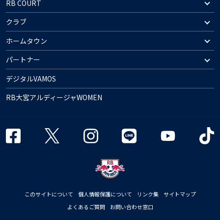
RB COURT
クラブ
ホームタウン
パートナー
デジタルVAMOS
RB大宮アルディージャWOMEN
このサイトについて
個人情報保護について
リンク集
サイトマップ
よくあるご質問
お問い合わせ窓口