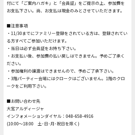
付にて「ご案内ハガキ」と「会員証」をご提示の上、参加費を
お支払下さい。尚、お支払は現金のみとさせていただきます。
■注意事項
・11/30までにファミリー登録をされている方は、登録されてい
る方すべてご参加いただけます。
・当日は必ず会員証をお持ち下さい。
・お支払い後、参加費の払い戻しはできません。予めご了承く
ださい。
・参加権利の譲渡はできませんので、予めご了承下さい。
・3階パーティー会場にはクロークはございません。1階のクロ
ークをご利用下さい。
■お問い合わせ先
大宮アルディージャ
インフォメーションダイヤル：048-658-4916
(10:00～18:00 土･日･月･祝日を除く)