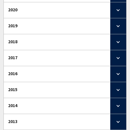
2020
2019
2018
2017
2016
2015
2014
2013