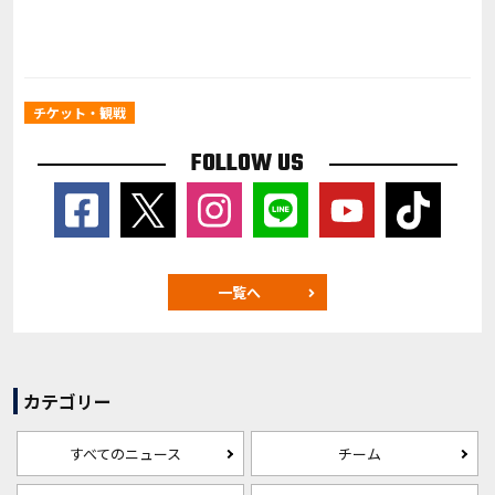
チケット・観戦
FOLLOW US
一覧へ
カテゴリー
すべてのニュース
チーム