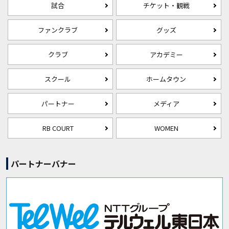
試合
チケット・観戦
ファンクラブ
グッズ
クラブ
アカデミー
スクール
ホームタウン
パートナー
メディア
RB COURT
WOMEN
パートナーバナー