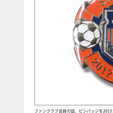
ファンクラブ会員の証、ピンバッジを201