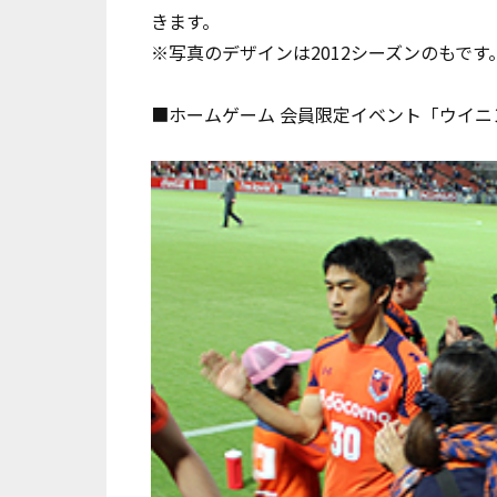
きます。
※写真のデザインは2012シーズンのもです
■ホームゲーム 会員限定イベント「ウイニ