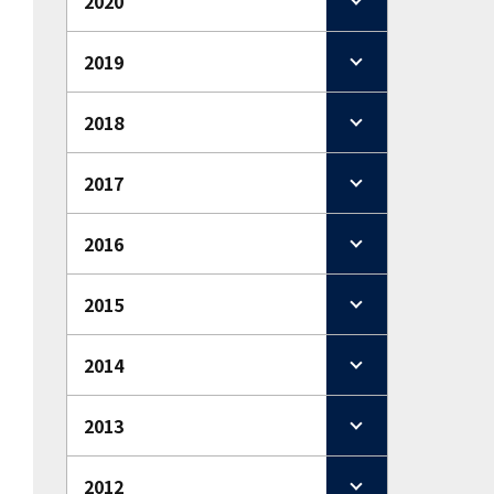
2020
2019
2018
2017
2016
2015
2014
2013
2012