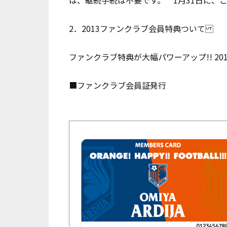
2．2013ファンクラブ会員特典ついて
ファンクラブ特典が大幅パワーアップ!! 2
■ファンクラブ会員証発行