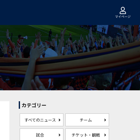
マイページ
カテゴリー
すべてのニュース
チーム
試合
チケット・観戦