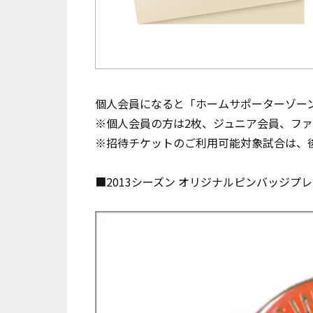
個人会員になると「ホームサポーターゾーンの
※個人会員の方は2枚、ジュニア会員、ファ
※招待チケットのご利用可能対象試合は、
■2013シーズン オリジナルピンバッジプ