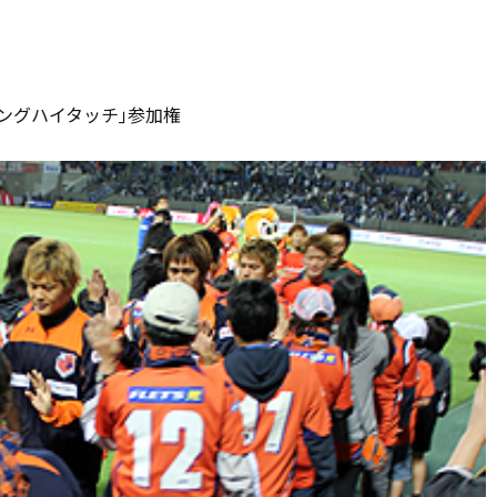
。
ングハイタッチ｣参加権