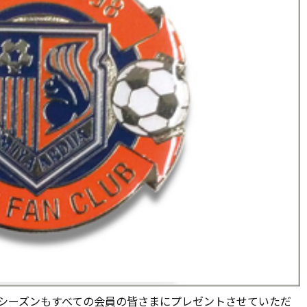
3シーズンもすべての会員の皆さまにプレゼントさせていただ