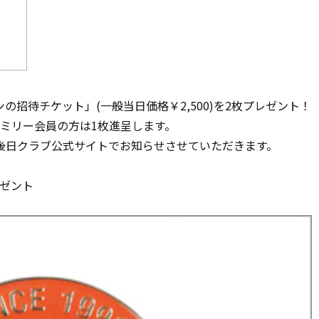
招待チケット」(一般当日価格￥2,500)を2枚プレゼント！
ミリー会員の方は1枚進呈します。
後日クラブ公式サイトでお知らせさせていただきます。
レゼント