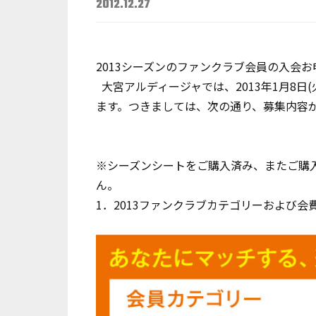
2012.12.27
2013シーズンのファンクラブ会員の入会
大宮アルディージャでは、2013年1月8日
ます。つきましては、次の通り、募集内容
※シーズンシートをご購入済み、またご購
ん。
1．2013ファンクラブカテゴリーおよび会