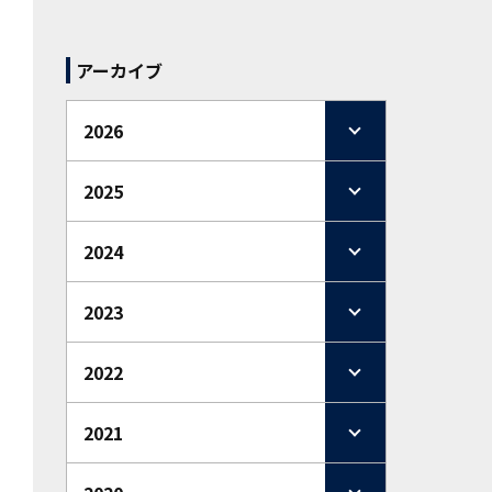
アーカイブ
2026
2025
2024
2023
2022
2021