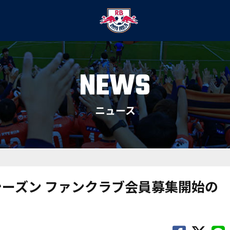
NEWS
ニュース
シーズン ファンクラブ会員募集開始の