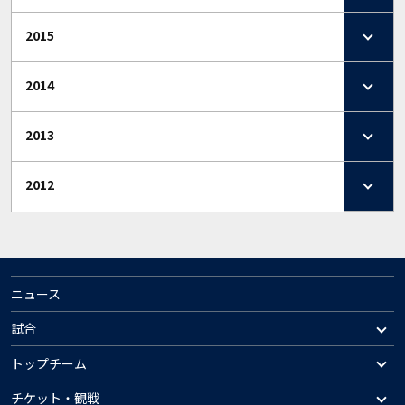
2015
2014
2013
2012
ニュース
試合
トップチーム
チケット・観戦