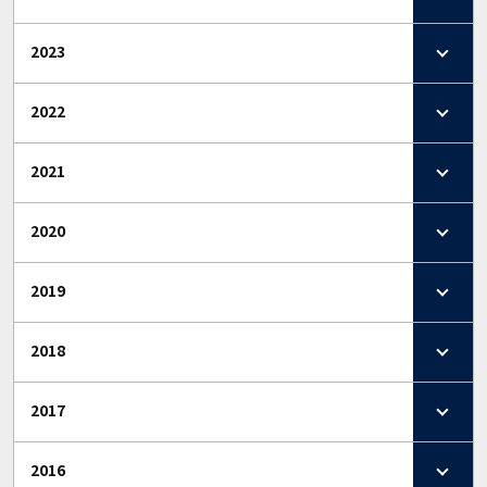
2023
2022
2021
2020
2019
2018
2017
2016