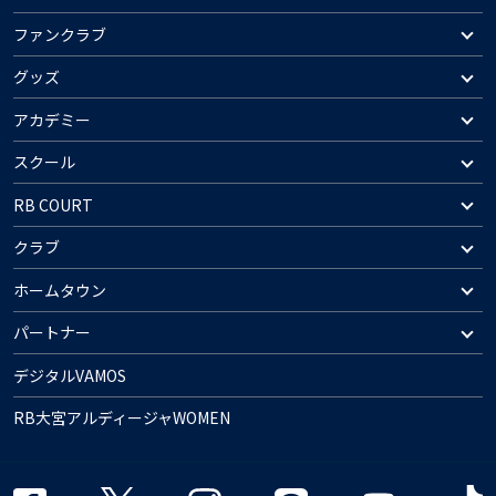
ファンクラブ
グッズ
アカデミー
スクール
RB COURT
クラブ
ホームタウン
パートナー
デジタルVAMOS
RB大宮アルディージャWOMEN