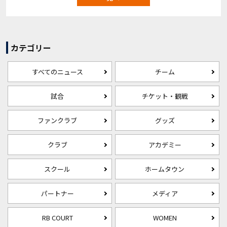
カテゴリー
すべてのニュース
チーム
試合
チケット・観戦
ファンクラブ
グッズ
クラブ
アカデミー
スクール
ホームタウン
パートナー
メディア
RB COURT
WOMEN