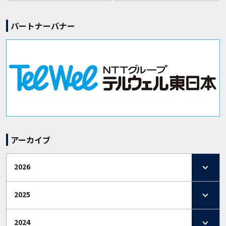
パートナーバナー
アーカイブ
2026
2025
2024