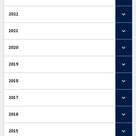
2022
2021
2020
2019
2018
2017
2016
2015