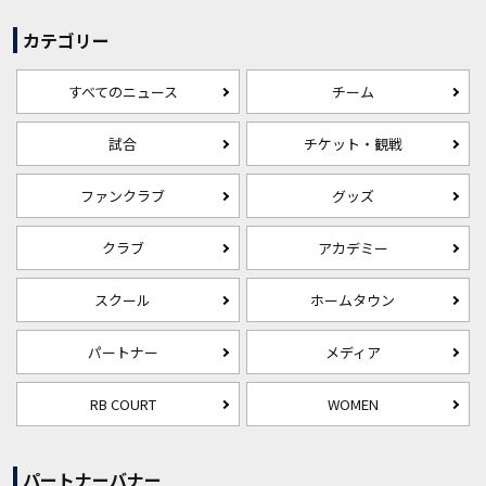
カテゴリー
すべてのニュース
チーム
試合
チケット・観戦
ファンクラブ
グッズ
クラブ
アカデミー
スクール
ホームタウン
パートナー
メディア
RB COURT
WOMEN
パートナーバナー