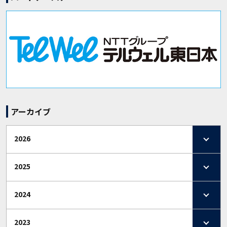
アーカイブ
2026
2025
2024
2023