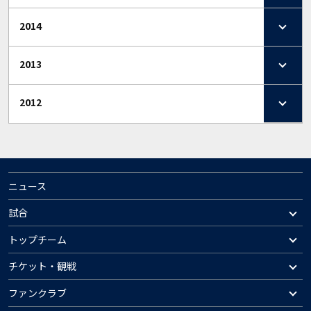
2014
2013
2012
ニュース
試合
トップチーム
チケット・観戦
ファンクラブ