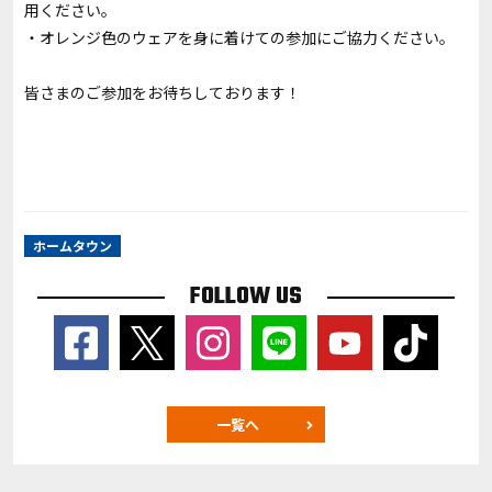
用ください。
・オレンジ色のウェアを身に着けての参加にご協力ください。
皆さまのご参加をお待ちしております！
ホームタウン
FOLLOW US
一覧へ