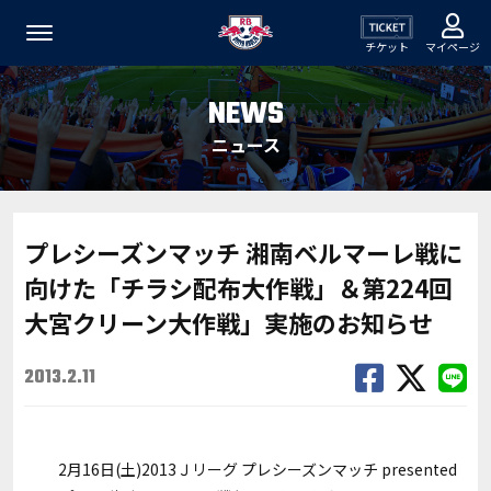
チケット
マイページ
NEWS
ニュース
プレシーズンマッチ 湘南ベルマーレ戦に
向けた「チラシ配布大作戦」＆第224回
大宮クリーン大作戦」実施のお知らせ
2013.2.11
2月16日(土)2013Ｊリーグ プレシーズンマッチ presented