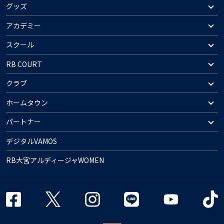
グッズ
アカデミー
スクール
RB COURT
クラブ
ホームタウン
パートナー
デジタルVAMOS
RB大宮アルディージャWOMEN