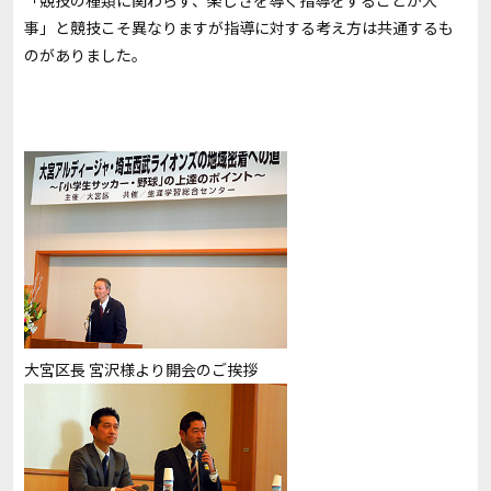
「競技の種類に関わらず、楽しさを導く指導をすることが大
事」と競技こそ異なりますが指導に対する考え方は共通するも
のがありました。
大宮区長 宮沢様より開会のご挨拶