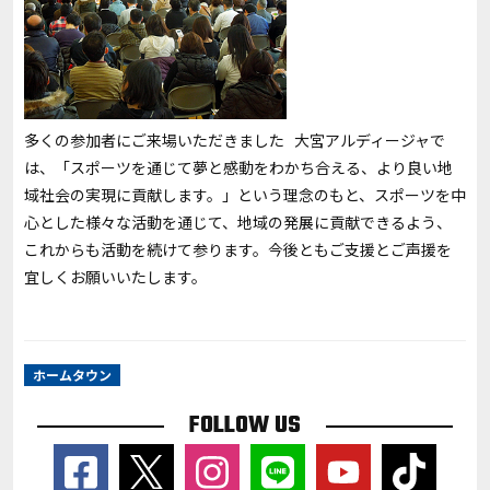
多くの参加者にご来場いただきました 大宮アルディージャで
は、「スポーツを通じて夢と感動をわかち合える、より良い地
域社会の実現に貢献します。」という理念のもと、スポーツを中
心とした様々な活動を通じて、地域の発展に貢献できるよう、
これからも活動を続けて参ります。今後ともご支援とご声援を
宜しくお願いいたします。
ホームタウン
FOLLOW US