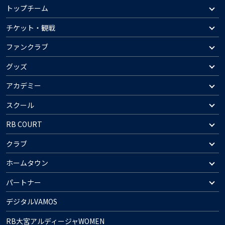
トップチーム
チケット・観戦
ファンクラブ
グッズ
アカデミー
スクール
RB COURT
クラブ
ホームタウン
パートナー
デジタルVAMOS
RB大宮アルディージャWOMEN