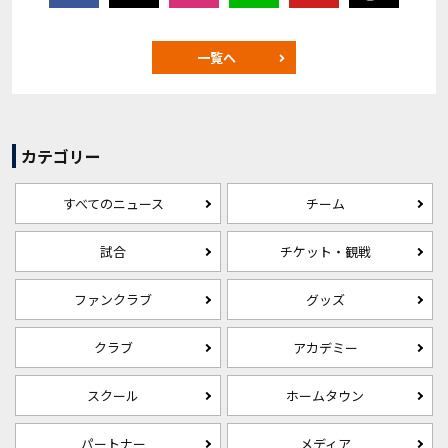
一覧へ
カテゴリー
すべてのニュース
チーム
試合
チケット・観戦
ファンクラブ
グッズ
クラブ
アカデミー
スクール
ホームタウン
パートナー
メディア