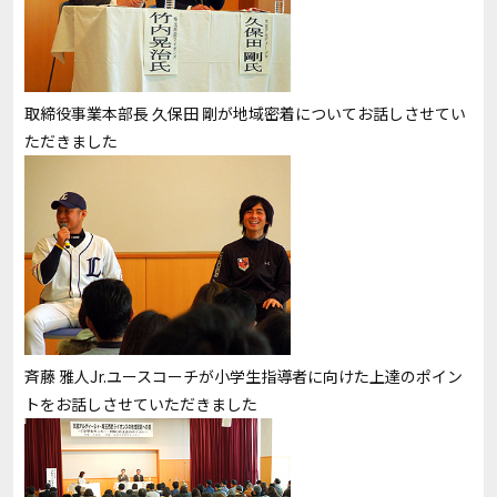
取締役事業本部長 久保田 剛が地域密着についてお話しさせてい
ただきました
斉藤 雅人Jr.ユースコーチが小学生指導者に向けた上達のポイン
トをお話しさせていただきました