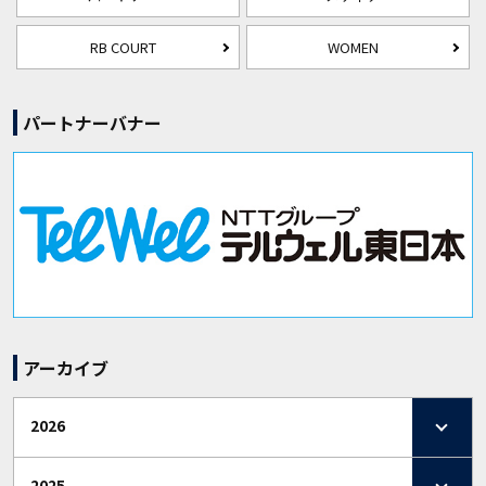
RB COURT
WOMEN
パートナーバナー
アーカイブ
2026
2025