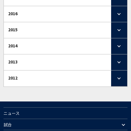
2016
2015
2014
2013
2012
ニュース
試合