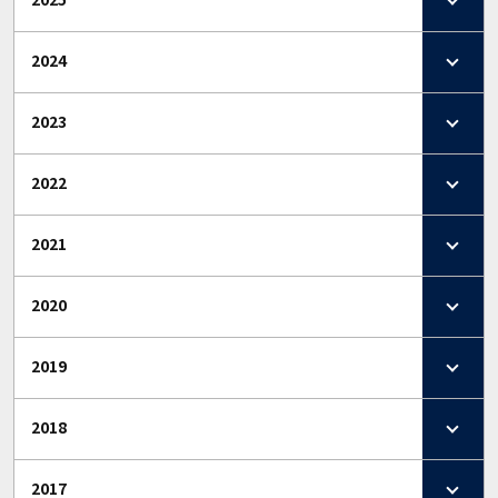
2024
2023
2022
2021
2020
2019
2018
2017