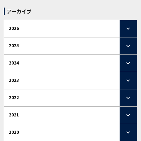
アーカイブ
2026
2025
2024
2023
2022
2021
2020