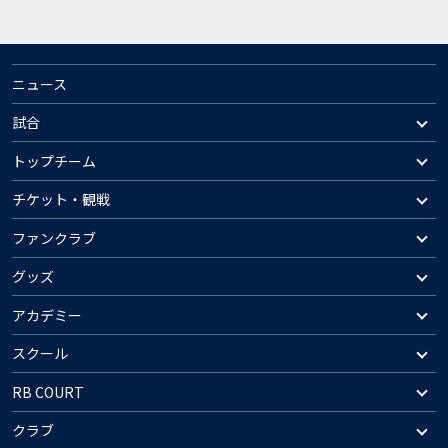
ニュース
試合
トップチーム
チケット・観戦
ファンクラブ
グッズ
アカデミー
スクール
RB COURT
クラブ