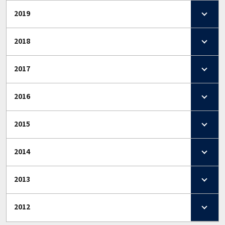
2019
2018
2017
2016
2015
2014
2013
2012