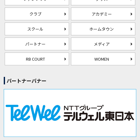
クラブ
アカデミー
スクール
ホームタウン
パートナー
メディア
RB COURT
WOMEN
パートナーバナー