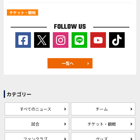
チケット・観戦
FOLLOW US
一覧へ
カテゴリー
すべてのニュース
チーム
試合
チケット・観戦
ファンクラブ
グッズ