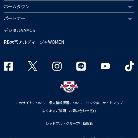
ホームタウン
パートナー
デジタルVAMOS
RB大宮アルディージャWOMEN
このサイトについて
個人情報保護について
リンク集
サイトマップ
よくあるご質問
お問い合わせ窓口
レッドブル・グループ行動規範