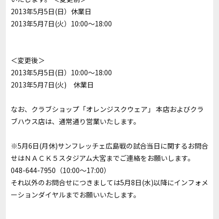
2013年5月5日(日）休業日
2013年5月7日(火）10:00～18:00
＜変更後＞
2013年5月5日(日）10:00～18:00
2013年5月7日(火) 休業日
なお、クラブショップ「オレンジスクウェア」 本店およびクラ
ブハウス店は、通常通り営業いたします。
※5月6日(月休)サンフレッチェ広島戦の試合当日に関するお問合
せはＮＡＣＫ５スタジアム大宮までご連絡をお願いします。
048-644-7950（10:00～17:00）
それ以外のお問合せにつきましては5月8日(水)以降にインフォメ
ーションダイヤルまでお願いいたします。