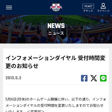
チケット
マイページ
NEWS
ニュース
インフォメーションダイヤル 受付時間変
更のお知らせ
2013.5.2
5月6日(月休)のホームゲーム開催に伴い、以下の通り、インフォ
メーションダイヤルの受付時間を変更いたしますのでお知らせ
いたします。 ＜変更前＞