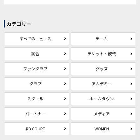
カテゴリー
すべてのニュース
チーム
試合
チケット・観戦
ファンクラブ
グッズ
クラブ
アカデミー
スクール
ホームタウン
パートナー
メディア
RB COURT
WOMEN