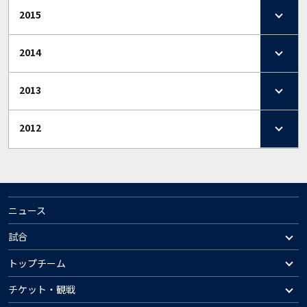
2015
2014
2013
2012
ニュース
試合
トップチーム
チケット・観戦