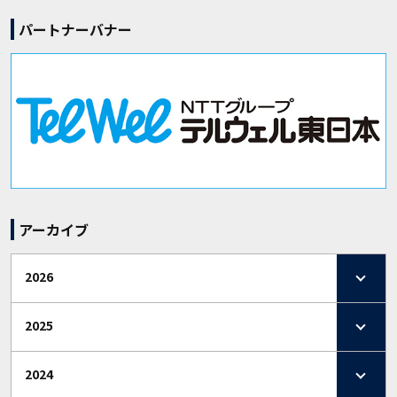
パートナーバナー
アーカイブ
2026
2025
2024