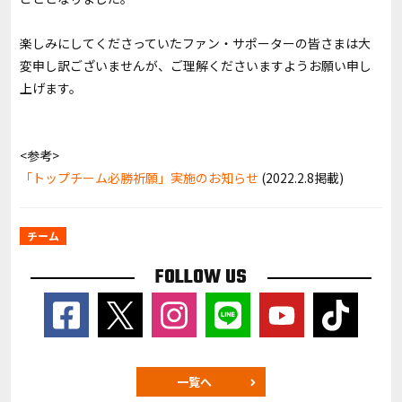
楽しみにしてくださっていたファン・サポーターの皆さまは大
変申し訳ございませんが、ご理解くださいますようお願い申し
上げます。
<参考>
「トップチーム必勝祈願」実施のお知らせ
(2022.2.8掲載)
チーム
FOLLOW US
一覧へ