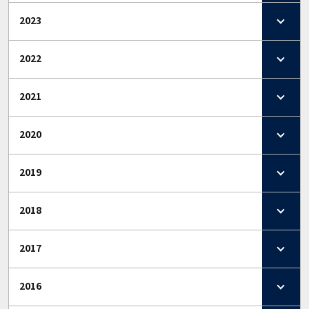
2023
2022
2021
2020
2019
2018
2017
2016