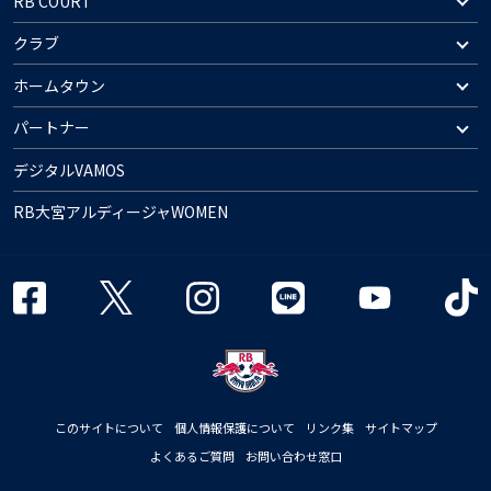
RB COURT
クラブ
ホームタウン
パートナー
デジタルVAMOS
RB大宮アルディージャWOMEN
このサイトについて
個人情報保護について
リンク集
サイトマップ
よくあるご質問
お問い合わせ窓口