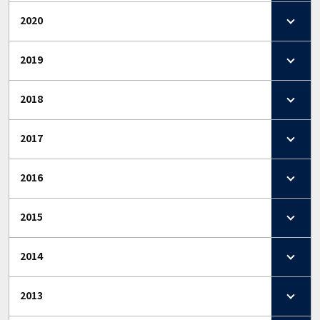
2020
2019
2018
2017
2016
2015
2014
2013