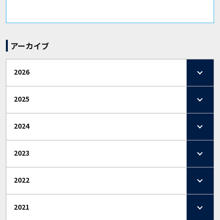
アーカイブ
2026
2025
2024
2023
2022
2021