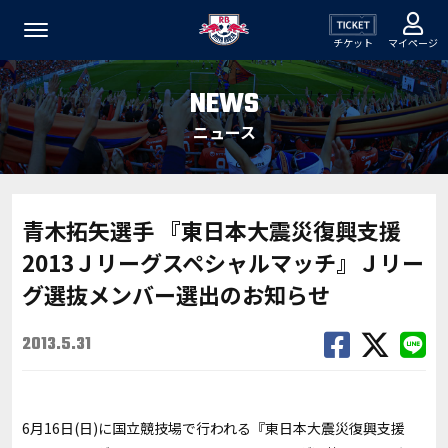
チケット
マイページ
NEWS
ニュース
青木拓矢選手 『東日本大震災復興支援
2013Ｊリーグスペシャルマッチ』Ｊリー
グ選抜メンバー選出のお知らせ
2013.5.31
6月16日(日)に国立競技場で行われる『東日本大震災復興支援