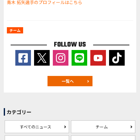
青木 拓矢選手のプロフィールはこちら
チーム
FOLLOW US
一覧へ
カテゴリー
すべてのニュース
チーム