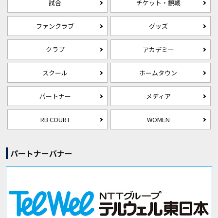
試合
チケット・観戦
ファンクラブ
グッズ
クラブ
アカデミー
スクール
ホームタウン
パートナー
メディア
RB COURT
WOMEN
パートナーバナー