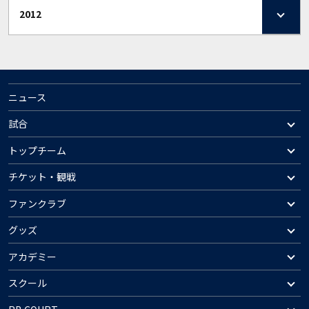
2012
ニュース
試合
トップチーム
チケット・観戦
ファンクラブ
グッズ
アカデミー
スクール