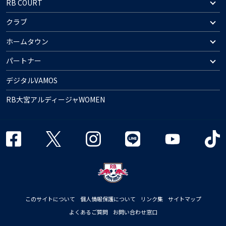
RB COURT
クラブ
ホームタウン
パートナー
デジタルVAMOS
RB大宮アルディージャWOMEN
このサイトについて
個人情報保護について
リンク集
サイトマップ
よくあるご質問
お問い合わせ窓口