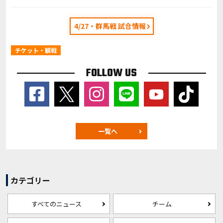
4/27・群馬戦 試合情報
チケット・観戦
FOLLOW US
一覧へ
カテゴリー
すべてのニュース
チーム