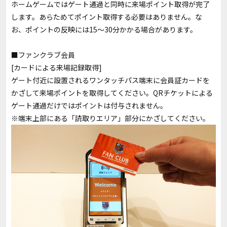
ホームゲームではゲート通過と同時に来場ポイント取得が完了
します。あらためてポイント取得する必要はありません。な
お、ポイントの反映には15〜30分かかる場合があります。
■ファンクラブ会員
[カードによる来場記録取得]
ゲート付近に設置されるワンタッチパス端末に会員証カードを
かざして来場ポイントを取得してください。QRチケットによる
ゲート通過だけではポイントは付与されません。
※端末上部にある「読取りエリア」部分にかざしてください。