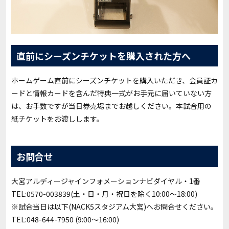
直前にシーズンチケットを購入された方へ
ホームゲーム直前にシーズンチケットを購入いただき、会員証カ
ードと情報カードを含んだ特典一式がお手元に届いていない方
は、お手数ですが当日券売場までお越しください。本試合用の
紙チケットをお渡しします。
お問合せ
大宮アルディージャインフォメーションナビダイヤル・1番
TEL:0570-003839(土・日・月・祝日を除く10:00～18:00)
※試合当日は以下(NACK5スタジアム大宮)へお問合せください。
TEL:048-644-7950 (9:00～16:00)