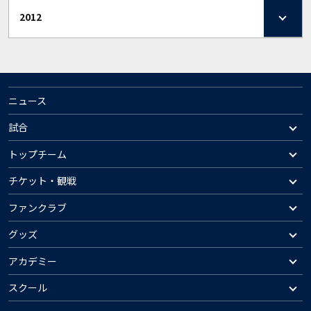
2012
ニュース
試合
トップチーム
チケット・観戦
ファンクラブ
グッズ
アカデミー
スクール