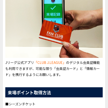
Jリーグ公式アプリ
「CLUB J.LEAGUE」
のデジタル会員証機能
も利用できますが、可能な限り「会員証カード」と「情報カー
ド」を携行するようにお願いします。
来場ポイント取得方法
■シーズンチケット