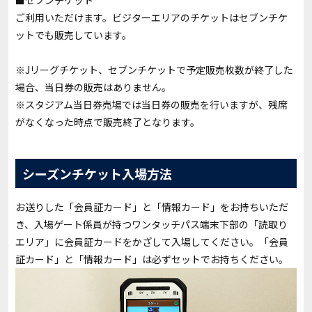
■セブンチケット
ご利用いただけます。ビジターエリアのチケットはセブンチケ
ットでも販売しています。
※Jリーグチケット、セブンチケットで予定販売枚数が終了した
場合、当日券の販売はありません。
※スタジアム当日券売場では当日券の販売を行いますが、残席
がなくなった時点で販売終了となります。
シーズンチケット入場方法
お送りした「会員証カード」と「情報カード」をお持ちいただ
き、入場ゲート係員が持つワンタッチパス端末下部の「読取り
エリア」に会員証カードをかざして入場してください。「会員
証カード」と「情報カード」は必ずセットでお持ちください。