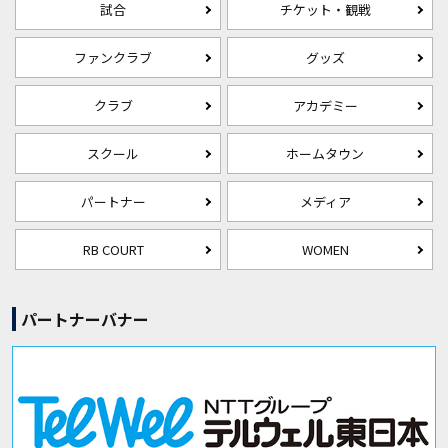
試合
チケット・観戦
ファンクラブ
グッズ
クラブ
アカデミー
スクール
ホームタウン
パートナー
メディア
RB COURT
WOMEN
パートナーバナー