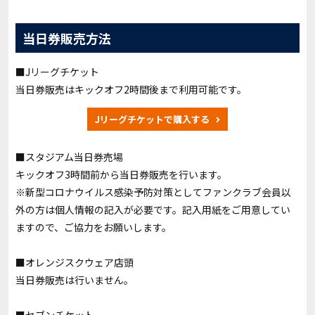
当日券販売方法
■Jリーグチケット
当日券販売はキックオフ2時間後まで利用可能です。
Jリーグチケットで購入する
■スタジアム当日券売場
キックオフ3時間前から当日券販売を行います。
※新型コロナウイルス感染予防対策としてファンクラブ会員以
外の方は個人情報の記入が必要です。記入用紙をご用意してい
ますので、ご協力をお願いします。
■オレンジスクウェア店頭
当日券販売は行いません。